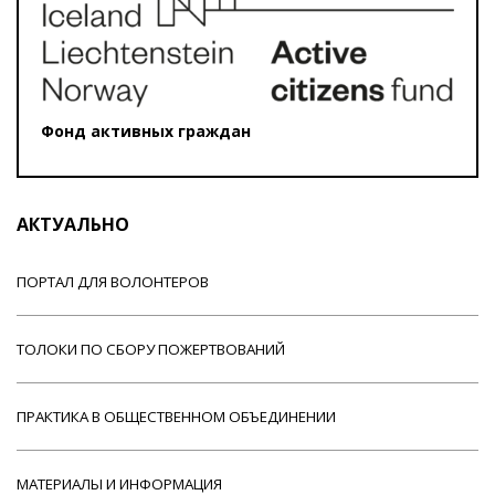
Фонд активных граждан
АКТУАЛЬНО
ПОРТАЛ ДЛЯ ВОЛОНТЕРОВ
ТОЛОКИ ПО СБОРУ ПОЖЕРТВОВАНИЙ
ПРАКТИКА В ОБЩЕСТВЕННОМ ОБЪЕДИНЕНИИ
МАТЕРИАЛЫ И ИНФОРМАЦИЯ