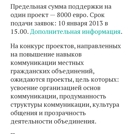
Предельная сумма поддержки на
один проект — 8000 евро. Срок
подачи заявок: 10 января 2013 в
15.00.
Дополнительная информация
.
На конкурс проектов, направленных
на повышение навыков
коммуникации местных
гражданских объединений,
ожидаются проекты, цель которых:
усвоение организацией основ
коммуникации, продуманность
структуры коммуникации, культура
общения и прозрачность
деятельности объединения.