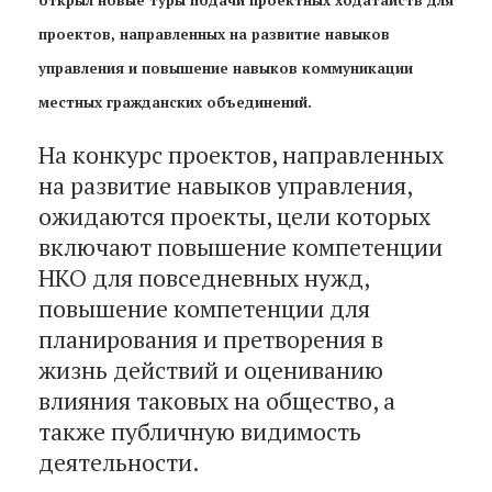
проектов, направленных на развитие навыков
управления и повышение навыков коммуникации
местных гражданских объединений.
На конкурс проектов, направленных
на развитие навыков управления,
ожидаются проекты, цели которых
включают повышение компетенции
НКО для повседневных нужд,
повышение компетенции для
планирования и претворения в
жизнь действий и оцениванию
влияния таковых на общество, а
также публичную видимость
деятельности.