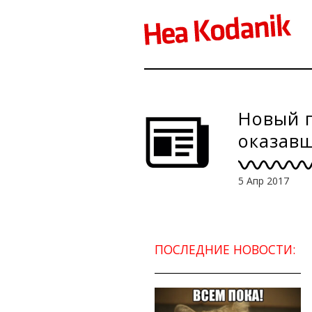
Новый п
оказавш
5 Апр 2017
ПОСЛЕДНИЕ НОВОСТИ: