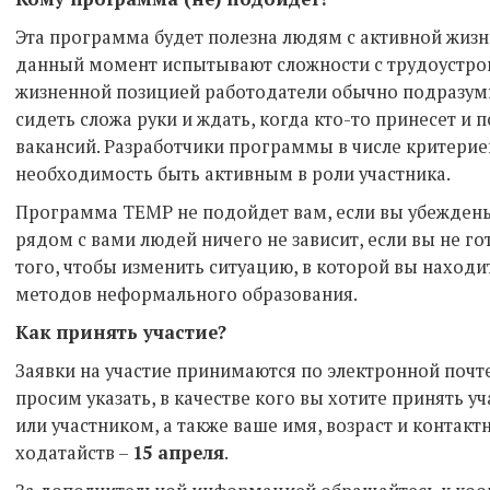
Эта программа будет полезна людям с активной жизн
данный момент испытывают сложности с трудоустро
жизненной позицией работодатели обычно подразумыв
сидеть сложа руки и ждать, когда кто-то принесет и 
вакансий. Разработчики программы в числе критерие
необходимость быть активным в роли участника.
Программа ТЕМР не подойдет вам, если вы убеждены,
рядом с вами людей ничего не зависит, если вы не г
того, чтобы изменить ситуацию, в которой вы находит
методов неформального образования.
Как принять участие?
Заявки на участие принимаются по электронной почт
просим указать, в качестве кого вы хотите принять 
или участником, а также ваше имя, возраст и контак
ходатайств –
15 апреля
.