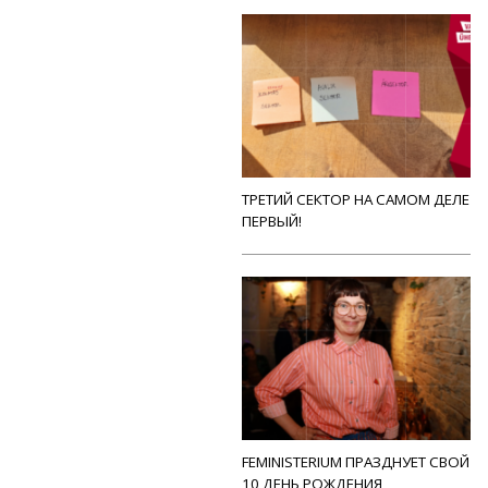
ТРЕТИЙ СЕКТОР НА САМОМ ДЕЛЕ
ПЕРВЫЙ!
FEMINISTERIUM ПРАЗДНУЕТ СВОЙ
10 ДЕНЬ РОЖДЕНИЯ