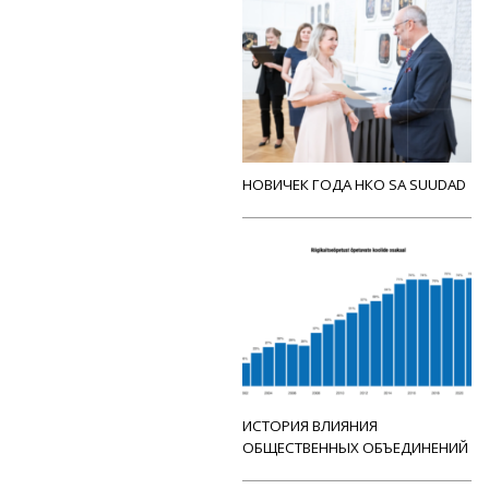
НОВИЧЕК ГОДА НКО SA SUUDAD
ИСТОРИЯ ВЛИЯНИЯ
ОБЩЕСТВЕННЫХ ОБЪЕДИНЕНИЙ