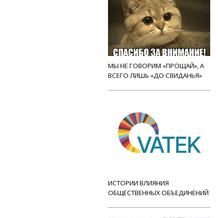
МЫ НЕ ГОВОРИМ «ПРОЩАЙ», А
ВСЕГО ЛИШЬ «ДО СВИДАНЬЯ»
ИСТОРИИ ВЛИЯНИЯ
ОБЩЕСТВЕННЫХ ОБЪЕДИНЕНИЙ