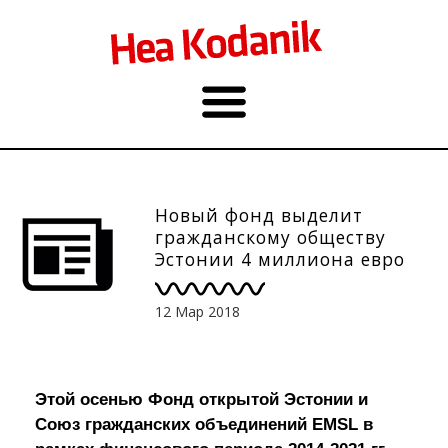
Новый фонд выделит
гражданскому обществу
Эстонии 4 миллиона евро
12 Мар 2018
Этой осенью Фонд открытой Эстонии и
Союз гражданских объединений EMSL
в