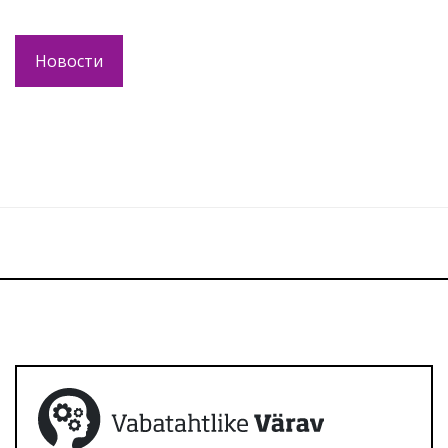
Новости