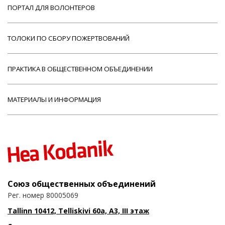
ПОРТАЛ ДЛЯ ВОЛОНТЕРОВ
ТОЛОКИ ПО СБОРУ ПОЖЕРТВОВАНИЙ
ПРАКТИКА В ОБЩЕСТВЕННОМ ОБЪЕДИНЕНИИ
МАТЕРИАЛЫ И ИНФОРМАЦИЯ
Союз общественных объединений
Рег. номер 80005069
Tallinn 10412, Telliskivi 60a, A3, III этаж