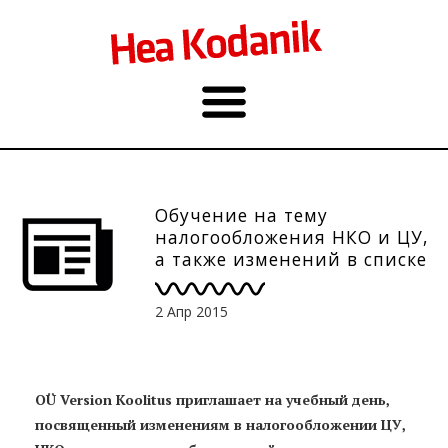
Обучение на тему
налогообложения НКО и ЦУ,
а также изменений в списке
льготников
2 Апр 2015
OÜ Version Koolitus приглашает на учебный день,
посвященный изменениям в налогообложении ЦУ,