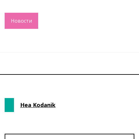
Новости
Hea Kodanik