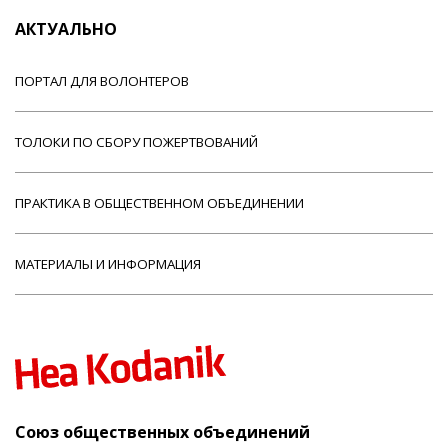
АКТУАЛЬНО
ПОРТАЛ ДЛЯ ВОЛОНТЕРОВ
ТОЛОКИ ПО СБОРУ ПОЖЕРТВОВАНИЙ
ПРАКТИКА В ОБЩЕСТВЕННОМ ОБЪЕДИНЕНИИ
МАТЕРИАЛЫ И ИНФОРМАЦИЯ
Союз общественных объединений