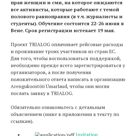
прав женщин и сми, на которое ожидаются
все активисты, которые работают с темой
полового равноправия (в т.ч. журналисты и
студенты). Обучение состоится 22-26 июня в
Вене. Срок регистрации истекает 19 мая.
Проект TRIALOG оплачивает рейсовые расходы
и проживание троих участников из стран ЕС.
Для того, чтобы воспользоваться поддержкой,
необходимо прежде всего зарегистрироваться у
организаторов, а после получения
положительного ответа написать в организацию
Arengukoostöö Ümarlaud, чтобы они могли
послать заявку в TRIALOG.
Обязательно ознакомьтесь с детальным
объяснением (ниже в приложении к тексту по
ссылкам).
Invitation