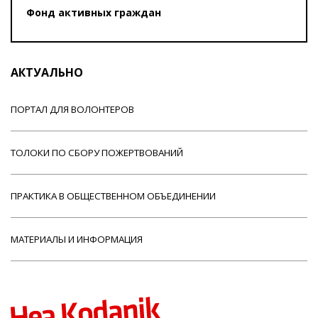
Фонд активных граждан
АКТУАЛЬНО
ПОРТАЛ ДЛЯ ВОЛОНТЕРОВ
ТОЛОКИ ПО СБОРУ ПОЖЕРТВОВАНИЙ
ПРАКТИКА В ОБЩЕСТВЕННОМ ОБЪЕДИНЕНИИ
МАТЕРИАЛЫ И ИНФОРМАЦИЯ