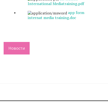
International Mediatraining.pdf
app form
internat media training.doc
Новости