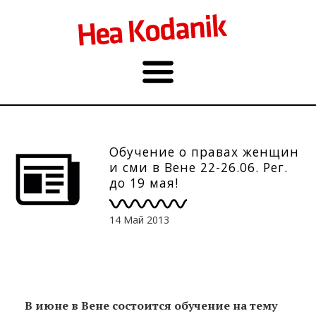
Обучение о правах женщин
и сми в Вене 22-26.06. Рег.
до 19 мая!
14 Май 2013
В июне в Вене состоится обучение на тему