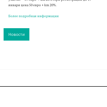
января цена 50 евро + km 20%.
Более подробная информация
Новости