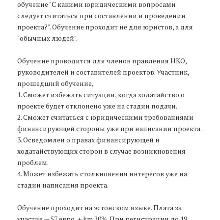
обучение "С какими юридическими вопросами
следует считаться при составлении и проведении
проекта?". Обучение проходит не для юристов, а для
"обычных людей".
Обучение проводится для членов правления НКО,
руководителей и составителей проектов. Участник,
прошедший обучение,
1. Сможет избежать ситуации, когда ходатайство о
проекте будет отклонено уже на стадии подачи.
2. Сможет считаться с юридическими требованиями
финансирующей стороны уже при написании проекта.
3. Осведомлен о правах финансирующей и
ходатайствующих сторон в случае возникновения
проблем.
4. Может избежать столкновения интересов уже на
стадии написания проекта.
Обучение проходит на эстонском языке. Плата за
участие — 57 евро + km 20%. При регистрации до 19