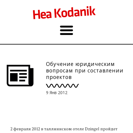
Обучение юридическим
вопросам при составлении
проектов
9 Янв 2012
2 февраля 2012 в таллиннском отеле Dzingel пройдет