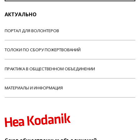
АКТУАЛЬНО
ПОРТАЛ ДЛЯ ВОЛОНТЕРОВ
ТОЛОКИ ПО СБОРУ ПОЖЕРТВОВАНИЙ
ПРАКТИКА В ОБЩЕСТВЕННОМ ОБЪЕДИНЕНИИ
МАТЕРИАЛЫ И ИНФОРМАЦИЯ