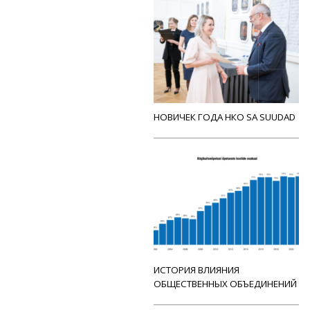
НОВИЧЕК ГОДА НКО SA SUUDAD
ИСТОРИЯ ВЛИЯНИЯ
ОБЩЕСТВЕННЫХ ОБЪЕДИНЕНИЙ