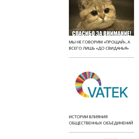
МЫ НЕ ГОВОРИМ «ПРОЩАЙ», А
ВСЕГО ЛИШЬ «ДО СВИДАНЬЯ»
ИСТОРИИ ВЛИЯНИЯ
ОБЩЕСТВЕННЫХ ОБЪЕДИНЕНИЙ