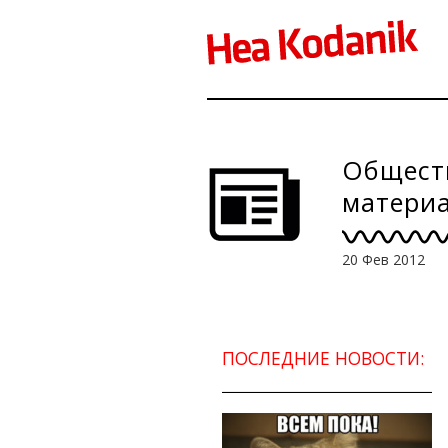
Обществ
матери
20 Фев 2012
ПОСЛЕДНИЕ НОВОСТИ: