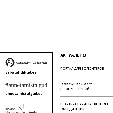
АКТУАЛЬНО
ПОРТАЛ ДЛЯ ВОЛОНТЕРОВ
vabatahtlikud.ee
ТОЛОКИ ПО СБОРУ
ПОЖЕРТВОВАНИЙ
annetamistalgud.ee
ПРАКТИКА В ОБЩЕСТВЕННОМ
ОБЪЕДИНЕНИИ