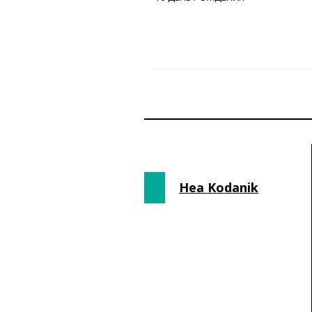
Hea Kodanik