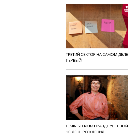
ТРЕТИЙ СЕКТОР НА САМОМ ДЕЛЕ
ПЕРВЫЙ!
FEMINISTERIUM ПРАЗДНУЕТ СВОЙ
10 ДЕНЬ РОЖДЕНИЯ