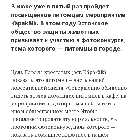
В июне уже в пятый раз пройдет
посвященное питомцам мероприятие
Käpakäik. В этом году Эстонское
общество защиты животных
призывает к участию в фотоконкурсе,
тема которого — питомцы в городе.
Цель Парада хвостатых (эст. Käpakäik) —
показать, что питомец — часть нашей
повседневной жизни. «Совершенно обыденно
видеть хозяев домашних питомцев в кафе, на
мероприятии под открытым небом или в
ином общественном месте. Чтобы
проиллюстрировать эту нормальность, мы
проводим фотоконкурс, цель которого —
показать домашнее животное в нашей