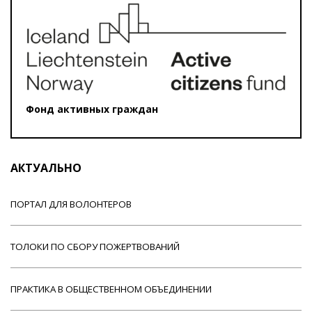
Фонд активных граждан
АКТУАЛЬНО
ПОРТАЛ ДЛЯ ВОЛОНТЕРОВ
ТОЛОКИ ПО СБОРУ ПОЖЕРТВОВАНИЙ
ПРАКТИКА В ОБЩЕСТВЕННОМ ОБЪЕДИНЕНИИ