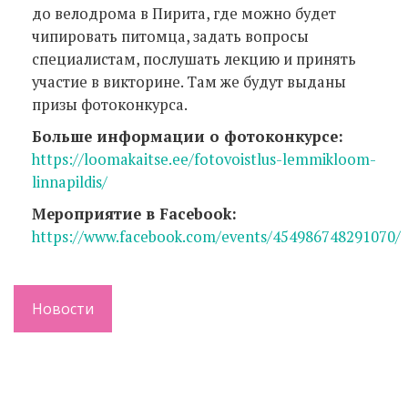
до велодрома в Пирита, где можно будет
чипировать питомца, задать вопросы
специалистам, послушать лекцию и принять
участие в викторине. Там же будут выданы
призы фотоконкурса.
Больше информации о фотоконкурсе:
https://loomakaitse.ee/fotovoistlus-lemmikloom-
linnapildis/
Мероприятие в Facebook:
https://www.facebook.com/events/454986748291070/
Новости