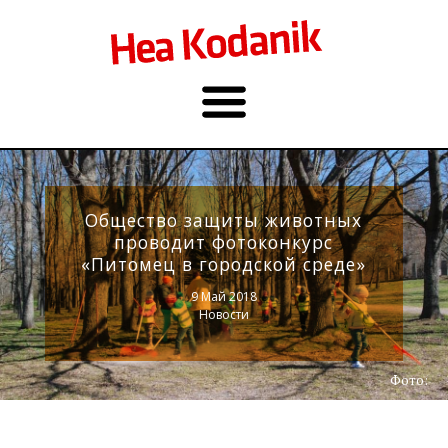
Общество защиты животных
проводит фотоконкурс
«Питомец в городской среде»
9 Май 2018
Новости
Фото: