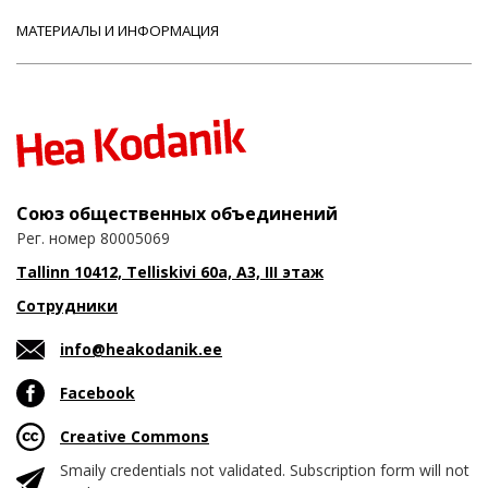
МАТЕРИАЛЫ И ИНФОРМАЦИЯ
Союз общественных объединений
Рег. номер 80005069
Tallinn 10412, Telliskivi 60a, A3, III этаж
Сотрудники
info@heakodanik.ee
Facebook
Creative Commons
Smaily credentials not validated. Subscription form will not