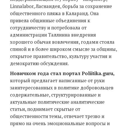
Linnalabor, Ласнаидея, борьба за сохранение
общественного пляжа в Каларанд. Она
привела общинные объединения к
сотрудничеству и потребовала от
администрации Таллинна внедрения
хорошего обычая вовлечения, годами стояла
спиной и в более широком смысле за общины,
открытое правительство, культуру участия и
демократию обсуждения.
Новичком года стал портал Poliitika.guru,
который предлагает написанные от руки
заинтересованных в политике добровольцев
содержательные, структурированные и
актуальные политические аналитические
статьи, поднимает скрытые от
общественности темы, отвечает трезво и
прямо на очень эмоциональные вопросы и