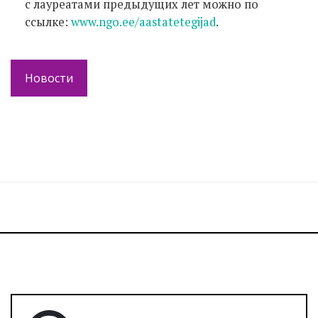
с лауреатами предыдущих лет можно по
ссылке:
www.ngo.ee/aastatetegijad
.
Новости