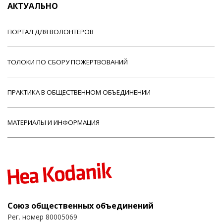
АКТУАЛЬНО
ПОРТАЛ ДЛЯ ВОЛОНТЕРОВ
ТОЛОКИ ПО СБОРУ ПОЖЕРТВОВАНИЙ
ПРАКТИКА В ОБЩЕСТВЕННОМ ОБЪЕДИНЕНИИ
МАТЕРИАЛЫ И ИНФОРМАЦИЯ
Союз общественных объединений
Рег. номер 80005069