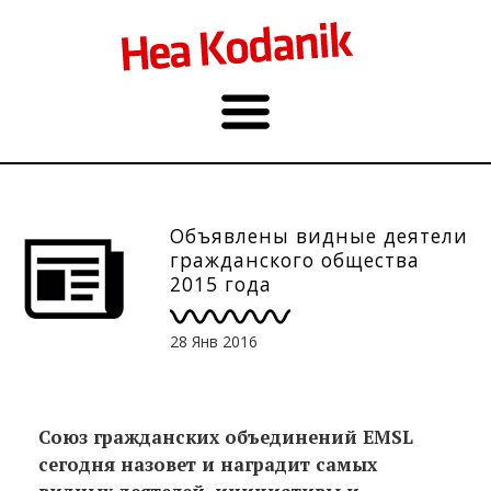
Объявлены видные деятели
гражданского общества
2015 года
28 Янв 2016
Союз гражданских объединений EMSL
сегодня назовет и наградит самых