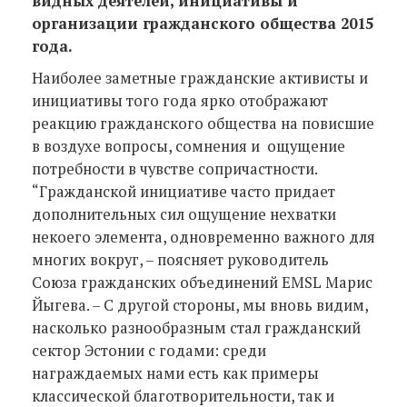
видных деятелей, инициативы и
организации гражданского общества 2015
года.
Наиболее заметные гражданские активисты и
инициативы того года ярко отображают
реакцию гражданского общества на повисшие
в воздухе вопросы, сомнения и ощущение
потребности в чувстве сопричастности.
“Гражданской инициативе часто придает
дополнительных сил ощущение нехватки
некоего элемента, одновременно важного для
многих вокруг, – поясняет руководитель
Союза гражданских объединений EMSL Марис
Йыгева. – С другой стороны, мы вновь видим,
насколько разнообразным стал гражданский
сектор Эстонии с годами: среди
награждаемых нами есть как примеры
классической благотворительности, так и