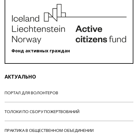
Фонд активных граждан
АКТУАЛЬНО
ПОРТАЛ ДЛЯ ВОЛОНТЕРОВ
ТОЛОКИ ПО СБОРУ ПОЖЕРТВОВАНИЙ
ПРАКТИКА В ОБЩЕСТВЕННОМ ОБЪЕДИНЕНИИ