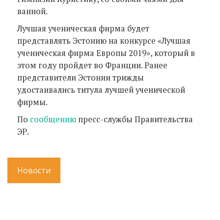
ванной.
Лучшая ученическая фирма будет
представлять Эстонию на конкурсе «Лучшая
ученическая фирма Европы 2019», который в
этом году пройдет во Франции. Ранее
представители Эстонии трижды
удостаивались титула лучшей ученической
фирмы.
По
сообщению
пресс-службы Правительства
ЭР.
Новости