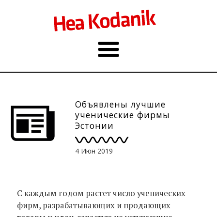
Объявлены лучшие
ученические фирмы
Эстонии
4 Июн 2019
С каждым годом растет число ученических
фирм, разрабатывающих и продающих