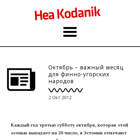
Октябрь – важный месяц
для финно-угорских
народов
2 Окт 2012
Каждый год третью субботу октября, которая этой
осенью выпадает на 20 число, в Эстонии отмечают