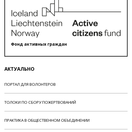
Фонд активных граждан
АКТУАЛЬНО
ПОРТАЛ ДЛЯ ВОЛОНТЕРОВ
ТОЛОКИ ПО СБОРУ ПОЖЕРТВОВАНИЙ
ПРАКТИКА В ОБЩЕСТВЕННОМ ОБЪЕДИНЕНИИ