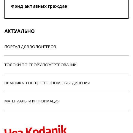
Фонд активных граждан
АКТУАЛЬНО
ПОРТАЛ ДЛЯ ВОЛОНТЕРОВ
ТОЛОКИ ПО СБОРУ ПОЖЕРТВОВАНИЙ
ПРАКТИКА В ОБЩЕСТВЕННОМ ОБЪЕДИНЕНИИ
МАТЕРИАЛЫ И ИНФОРМАЦИЯ