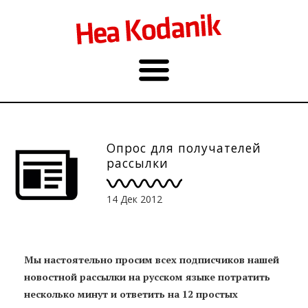
Опрос для получателей
рассылки
14 Дек 2012
Мы настоятельно просим всех подписчиков нашей
новостной рассылки на русском языке потратить
несколько минут и ответить на 12 простых