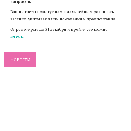
вопросов.
Ваши ответы помогут нам в дальнейшем развивать
вестник, учитывая ваши пожелания и предпочтения.
Опрос открыт до 31 декабря и пройти его можно
здесь
.
Новости