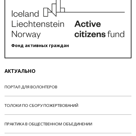
Фонд активных граждан
АКТУАЛЬНО
ПОРТАЛ ДЛЯ ВОЛОНТЕРОВ
ТОЛОКИ ПО СБОРУ ПОЖЕРТВОВАНИЙ
ПРАКТИКА В ОБЩЕСТВЕННОМ ОБЪЕДИНЕНИИ