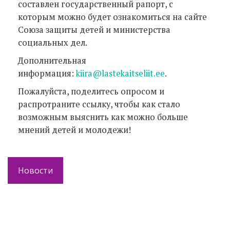
составлен государственный рапорт, с
которым можно будет ознакомиться на сайте
Союза защиты детей и министерства
социальных дел.
Дополнительная
информация:
kiira@lastekaitseliit.ee
.
Пожалуйста, поделитесь опросом и
распротраните ссылку, чтобы как стало
возможным выяснить как можно больше
мнений детей и молодежи!
Новости