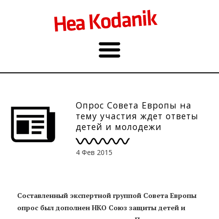
Опрос Совета Европы на
тему участия ждет ответы
детей и молодежи
4 Фев 2015
Составленный экспертной группой Совета Европы
опрос был дополнен НКО Союз защиты детей и