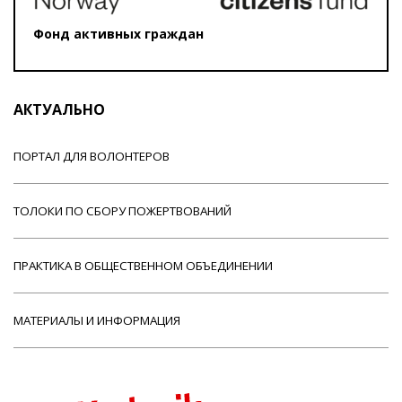
Фонд активных граждан
АКТУАЛЬНО
ПОРТАЛ ДЛЯ ВОЛОНТЕРОВ
ТОЛОКИ ПО СБОРУ ПОЖЕРТВОВАНИЙ
ПРАКТИКА В ОБЩЕСТВЕННОМ ОБЪЕДИНЕНИИ
МАТЕРИАЛЫ И ИНФОРМАЦИЯ