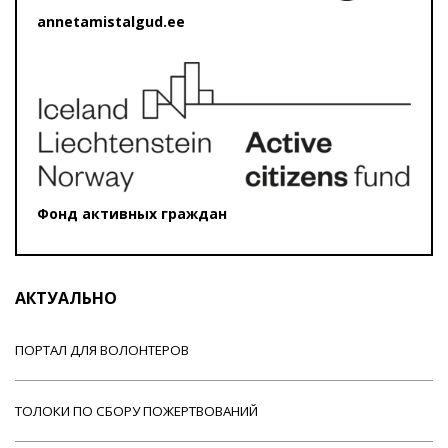
annetamistalgud.ee
Фонд активных граждан
АКТУАЛЬНО
ПОРТАЛ ДЛЯ ВОЛОНТЕРОВ
ТОЛОКИ ПО СБОРУ ПОЖЕРТВОВАНИЙ