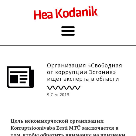
Организация «Свободная
от коррупции Эстония»
ищет эксперта в области
проведения исследований
9 Сен 2013
Цель некоммерческой организации
Korruptsioonivaba Eesti MTÜ заключается в
том, чтобы обратить внимание на признаки