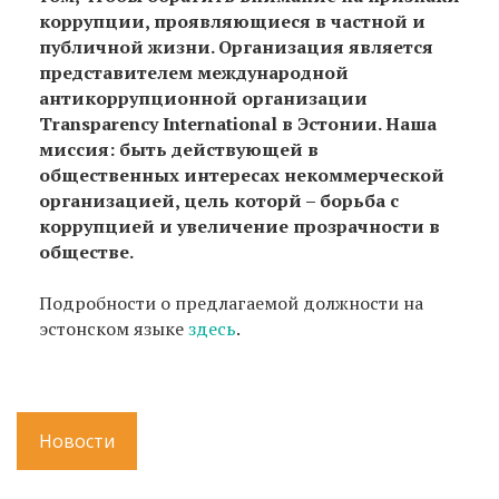
коррупции, проявляющиеся в частной и
публичной жизни. Организация является
представителем международной
антикоррупционной организации
Transparency International в Эстонии. Наша
миссия: быть действующей в
общественных интересах некоммерческой
организацией, цель которй – борьба с
коррупцией и увеличение прозрачности в
обществе.
Подробности о предлагаемой должности на
эстонском языке
здесь
.
Новости