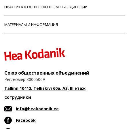
ПРАКТИКА В ОБЩЕСТВЕННОМ ОБЪЕДИНЕНИИ
МАТЕРИАЛЫ И ИНФОРМАЦИЯ
Союз общественных объединений
Рег. номер 80005069
Tallinn 10412, Telliskivi 60a, A3, III этаж
Сотрудники
info@heakodanik.ee
Facebook