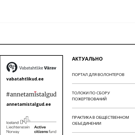
АКТУАЛЬНО
ПОРТАЛ ДЛЯ ВОЛОНТЕРОВ
vabatahtlikud.ee
ТОЛОКИ ПО СБОРУ
ПОЖЕРТВОВАНИЙ
annetamistalgud.ee
ПРАКТИКА В ОБЩЕСТВЕННОМ
ОБЪЕДИНЕНИИ