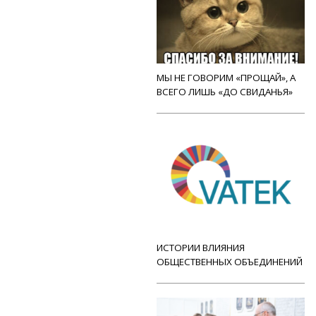
МЫ НЕ ГОВОРИМ «ПРОЩАЙ», А
ВСЕГО ЛИШЬ «ДО СВИДАНЬЯ»
ИСТОРИИ ВЛИЯНИЯ
ОБЩЕСТВЕННЫХ ОБЪЕДИНЕНИЙ