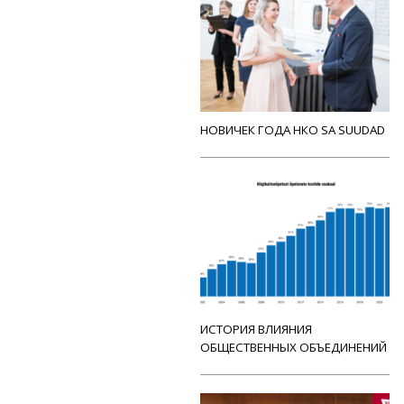
НОВИЧЕК ГОДА НКО SA SUUDAD
ИСТОРИЯ ВЛИЯНИЯ
ОБЩЕСТВЕННЫХ ОБЪЕДИНЕНИЙ