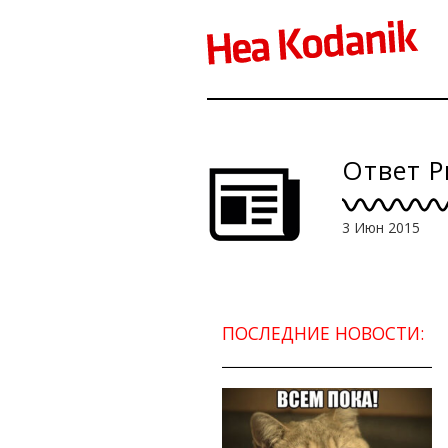
Ответ Р
3 Июн 2015
ПОСЛЕДНИЕ НОВОСТИ: