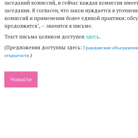
заседаний комиссий, и сейчас каждая комиссия имее
заседания. Я согласен, что закон нуждается в уточне
комиссий и применения более единой практики; об
продолжится", — значится в письме.
Текст письма целиком доступен
здесь
.
(Предложения доступны здесь:
Гражданские объединения
)
открытости.
Новости