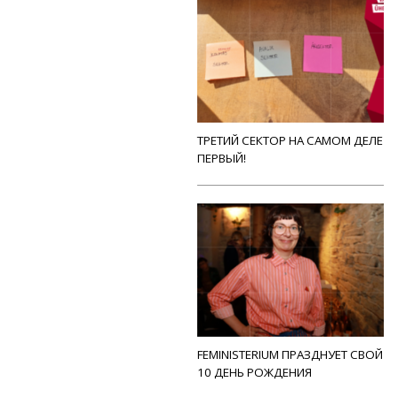
ТРЕТИЙ СЕКТОР НА САМОМ ДЕЛЕ
ПЕРВЫЙ!
FEMINISTERIUM ПРАЗДНУЕТ СВОЙ
10 ДЕНЬ РОЖДЕНИЯ