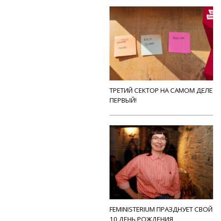
ТРЕТИЙ СЕКТОР НА САМОМ ДЕЛЕ
ПЕРВЫЙ!
FEMINISTERIUM ПРАЗДНУЕТ СВОЙ
10 ДЕНЬ РОЖДЕНИЯ