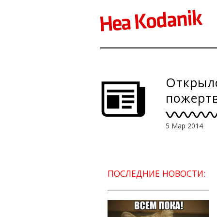
Открылс
пожерт
5 Мар 2014
ПОСЛЕДНИЕ НОВОСТИ: