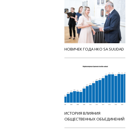
НОВИЧЕК ГОДА НКО SA SUUDAD
ИСТОРИЯ ВЛИЯНИЯ
ОБЩЕСТВЕННЫХ ОБЪЕДИНЕНИЙ