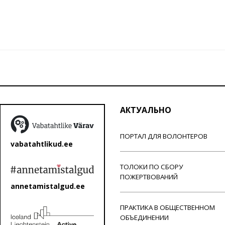
АКТУАЛЬНО
ПОРТАЛ ДЛЯ ВОЛОНТЕРОВ
vabatahtlikud.ee
ТОЛОКИ ПО СБОРУ
ПОЖЕРТВОВАНИЙ
annetamistalgud.ee
ПРАКТИКА В ОБЩЕСТВЕННОМ
ОБЪЕДИНЕНИИ