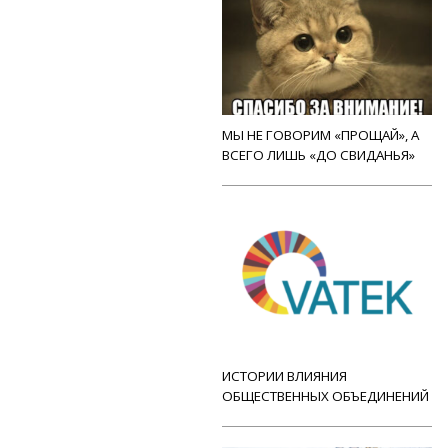
МЫ НЕ ГОВОРИМ «ПРОЩАЙ», А
ВСЕГО ЛИШЬ «ДО СВИДАНЬЯ»
ИСТОРИИ ВЛИЯНИЯ
ОБЩЕСТВЕННЫХ ОБЪЕДИНЕНИЙ