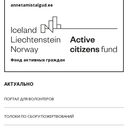
annetamistalgud.ee
Фонд активных граждан
АКТУАЛЬНО
ПОРТАЛ ДЛЯ ВОЛОНТЕРОВ
ТОЛОКИ ПО СБОРУ ПОЖЕРТВОВАНИЙ