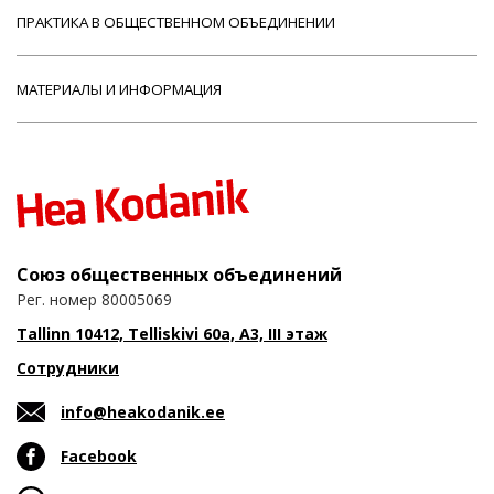
ПРАКТИКА В ОБЩЕСТВЕННОМ ОБЪЕДИНЕНИИ
МАТЕРИАЛЫ И ИНФОРМАЦИЯ
Союз общественных объединений
Рег. номер 80005069
Tallinn 10412, Telliskivi 60a, A3, III этаж
Сотрудники
info@heakodanik.ee
Facebook