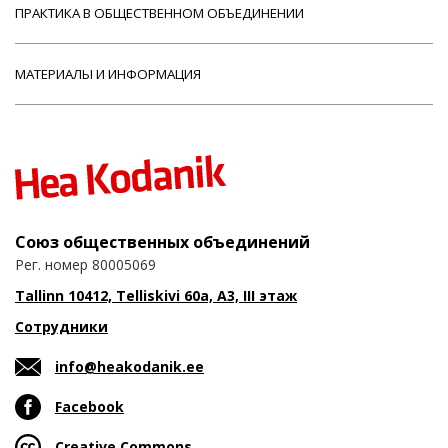
ПРАКТИКА В ОБЩЕСТВЕННОМ ОБЪЕДИНЕНИИ
МАТЕРИАЛЫ И ИНФОРМАЦИЯ
Союз общественных объединений
Рег. номер 80005069
Tallinn 10412, Telliskivi 60a, A3, III этаж
Сотрудники
info@heakodanik.ee
Facebook
Creative Commons