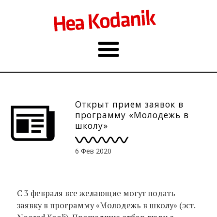
Открыт прием заявок в
программу «Молодежь в
школу»
6 Фев 2020
С 3 февраля все желающие могут подать
заявку в программу «Молодежь в школу» (эст.