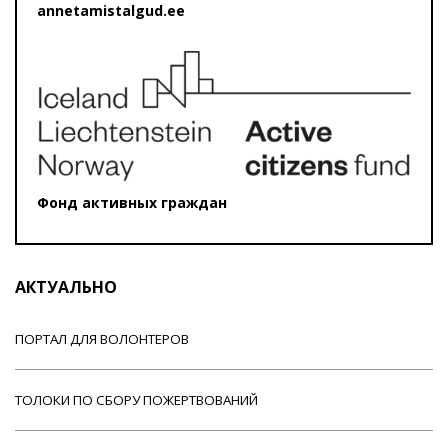
annetamistalgud.ee
Фонд активных граждан
АКТУАЛЬНО
ПОРТАЛ ДЛЯ ВОЛОНТЕРОВ
ТОЛОКИ ПО СБОРУ ПОЖЕРТВОВАНИЙ