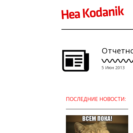
Отчетно
5 Июн 2013
ПОСЛЕДНИЕ НОВОСТИ: