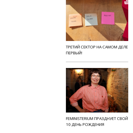
ТРЕТИЙ СЕКТОР НА САМОМ ДЕЛЕ
ПЕРВЫЙ!
FEMINISTERIUM ПРАЗДНУЕТ СВОЙ
10 ДЕНЬ РОЖДЕНИЯ