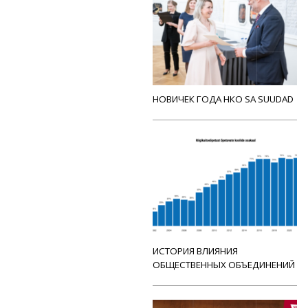
НОВИЧЕК ГОДА НКО SA SUUDAD
ИСТОРИЯ ВЛИЯНИЯ
ОБЩЕСТВЕННЫХ ОБЪЕДИНЕНИЙ