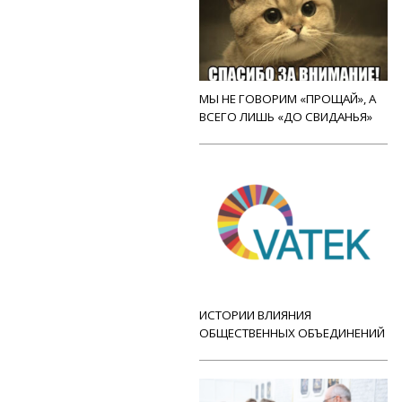
МЫ НЕ ГОВОРИМ «ПРОЩАЙ», А
ВСЕГО ЛИШЬ «ДО СВИДАНЬЯ»
ИСТОРИИ ВЛИЯНИЯ
ОБЩЕСТВЕННЫХ ОБЪЕДИНЕНИЙ