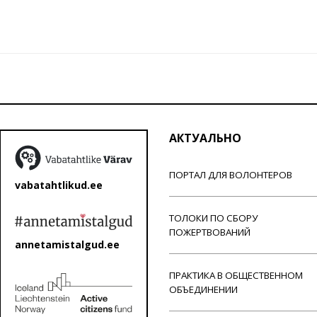
АКТУАЛЬНО
ПОРТАЛ ДЛЯ ВОЛОНТЕРОВ
vabatahtlikud.ee
ТОЛОКИ ПО СБОРУ
ПОЖЕРТВОВАНИЙ
annetamistalgud.ee
ПРАКТИКА В ОБЩЕСТВЕННОМ
ОБЪЕДИНЕНИИ