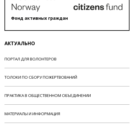
Фонд активных граждан
АКТУАЛЬНО
ПОРТАЛ ДЛЯ ВОЛОНТЕРОВ
ТОЛОКИ ПО СБОРУ ПОЖЕРТВОВАНИЙ
ПРАКТИКА В ОБЩЕСТВЕННОМ ОБЪЕДИНЕНИИ
МАТЕРИАЛЫ И ИНФОРМАЦИЯ