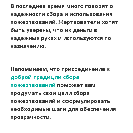
В последнее время много говорят о
надежности сбора и использования
пожертвований. Жертвователи хотят
быть уверены, что их деньги в
надежных руках и используются по
назначению.
Напоминаем, что присоединение к
доброй традиции сбора
пожертвований
поможет вам
продумать свои цели сбора
пожертвований и сформулировать
необходимые шаги для обеспечения
прозрачности.