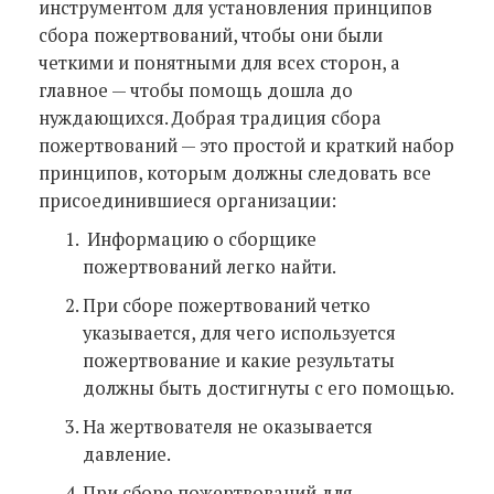
инструментом для установления принципов
сбора пожертвований, чтобы они были
четкими и понятными для всех сторон, а
главное — чтобы помощь дошла до
нуждающихся. Добрая традиция сбора
пожертвований — это простой и краткий набор
принципов, которым должны следовать все
присоединившиеся организации:
Информацию о сборщике
пожертвований легко найти.
При сборе пожертвований четко
указывается, для чего используется
пожертвование и какие результаты
должны быть достигнуты с его помощью.
На жертвователя не оказывается
давление.
При сборе пожертвований для