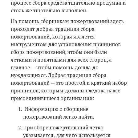
процесс сбора средств тщательно продуман и
столь же тщательно выполнен.
На помощь сборщикам пожертвований здесь
приходит добрая традиция сбора
пожертвований, которая является
инструментом для установления принципов
сбора пожертвований, чтобы они были
четкими и понятными для всех сторон, а
главное — чтобы помощь дошла до
нуждающихся. Добрая традиция сбора
пожертвований — это простой и краткий набор
принципов, которым должны следовать все
присоединившиеся организации:
Информацию о сборщике
пожертвований легко найти.
При сборе пожертвований четко
указывается, для чего используется