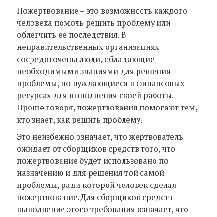
Пожертвование – это возможность каждого
человека помочь решить проблему или
облегчить ее последствия. В
неправительственных организациях
сосредоточены люди, обладающие
необходимыми знаниями для решения
проблемы, но нуждающиеся в финансовых
ресурсах для выполнения своей работы.
Проще говоря, пожертвования помогают тем,
кто знает, как решить проблему.
Это неизбежно означает, что жертвователь
ожидает от сборщиков средств того, что
пожертвование будет использовано по
назначению и для решения той самой
проблемы, ради которой человек сделал
пожертвование. Для сборщиков средств
выполнение этого требования означает, что