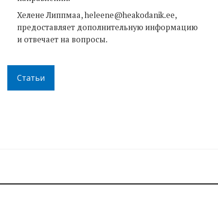
Хелене Липпмаа, heleene@heakodanik.ee,
предоставляет дополнительную информацию
и отвечает на вопросы.
Статьи