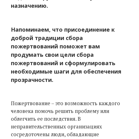
назначению.
Напоминаем, что присоединение к
доброй традиции сбора
пожертвований поможет вам
продумать свои цели сбора
пожертвований и сформулировать
необходимые шаги для обеспечения
прозрачности.
Пожертвование – это возможность каждого
человека помочь решить проблему или
облегчить ее последствия. В
неправительственных организациях
сосредоточены люди, обладающие