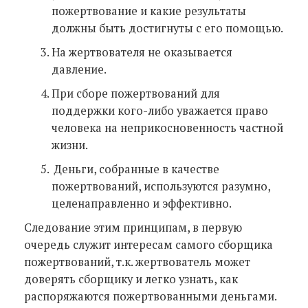
пожертвование и какие результаты
должны быть достигнуты с его помощью.
На жертвователя не оказывается
давление.
При сборе пожертвований для
поддержки кого-либо уважается право
человека на неприкосновенность частной
жизни.
Деньги, собранные в качестве
пожертвований, используются разумно,
целенаправленно и эффективно.
Следование этим принципам, в первую
очередь служит интересам самого сборщика
пожертвований, т.к. жертвователь может
доверять сборщику и легко узнать, как
распоряжаются пожертвованными деньгами.