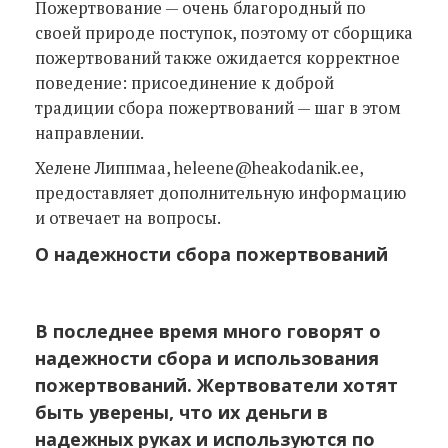
Пожертвование — очень благородный по
своей природе поступок, поэтому от сборщика
пожертвований также ожидается корректное
поведение: присоединение к доброй
традиции сбора пожертвований — шаг в этом
направлении.
Хелене Липпмаа, heleene@heakodanik.ee,
предоставляет дополнительную информацию
и отвечает на вопросы.
О надежности сбора пожертвований
В последнее время много говорят о
надежности сбора и использования
пожертвований. Жертвователи хотят
быть уверены, что их деньги в
надежных руках и используются по