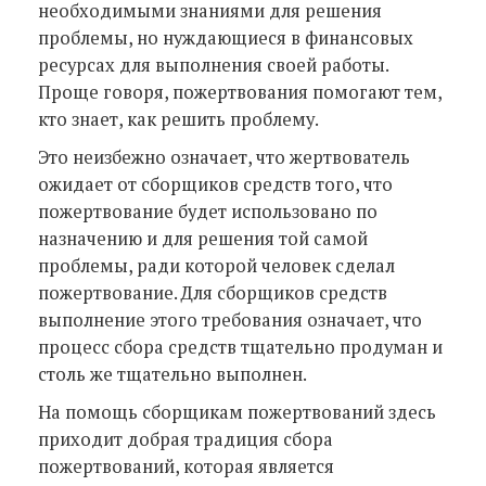
необходимыми знаниями для решения
проблемы, но нуждающиеся в финансовых
ресурсах для выполнения своей работы.
Проще говоря, пожертвования помогают тем,
кто знает, как решить проблему.
Это неизбежно означает, что жертвователь
ожидает от сборщиков средств того, что
пожертвование будет использовано по
назначению и для решения той самой
проблемы, ради которой человек сделал
пожертвование. Для сборщиков средств
выполнение этого требования означает, что
процесс сбора средств тщательно продуман и
столь же тщательно выполнен.
На помощь сборщикам пожертвований здесь
приходит добрая традиция сбора
пожертвований, которая является