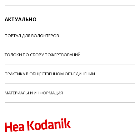
АКТУАЛЬНО
ПОРТАЛ ДЛЯ ВОЛОНТЕРОВ
ТОЛОКИ ПО СБОРУ ПОЖЕРТВОВАНИЙ
ПРАКТИКА В ОБЩЕСТВЕННОМ ОБЪЕДИНЕНИИ
МАТЕРИАЛЫ И ИНФОРМАЦИЯ