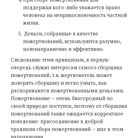
поддержки кого-либо уважается право
человека на неприкосновенность частной
жизни.
Деньги, собранные в качестве
пожертвований, используются разумно,
целенаправленно и эффективно.
Следование этим принципам, в первую
очередь служит интересам самого сборщика
пожертвований, т.к. жертвователь может
доверять сборщику и легко узнать, как
распоряжаются пожертвованными деньгами.
Пожертвование — очень благородный по
своей природе поступок, поэтому от сборщика
пожертвований также ожидается корректное
поведение: присоединение к доброй
традиции сбора пожертвований — шаг в этом
направлении.