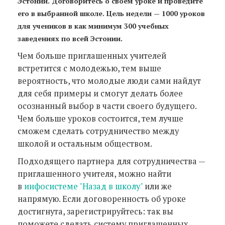
Эстонии. Договоритесь о своем уроке и проведите
его в выбранной школе. Цель недели — 1000 уроков
для учеников в как минимум 300 учебных
заведениях по всей Эстонии.
Чем больше приглашенных учителей
встретится с молодежью, тем выше
вероятность, что молодые люди сами найдут
для себя примеры и смогут делать более
осознанный выбор в части своего будущего.
Чем больше уроков состоится, тем лучше
сможем сделать сотрудничество между
школой и остальным обществом.
Подходящего партнера для сотрудничества —
приглашенного учителя, можно найти
в
инфосистеме "Назад в школу"
или же
напрямую. Если договоренность об уроке
достигнута, зарегистрируйтесь: так вы
поможете сделать систему приглашенных