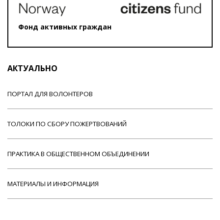
Фонд активных граждан
АКТУАЛЬНО
ПОРТАЛ ДЛЯ ВОЛОНТЕРОВ
ТОЛОКИ ПО СБОРУ ПОЖЕРТВОВАНИЙ
ПРАКТИКА В ОБЩЕСТВЕННОМ ОБЪЕДИНЕНИИ
МАТЕРИАЛЫ И ИНФОРМАЦИЯ