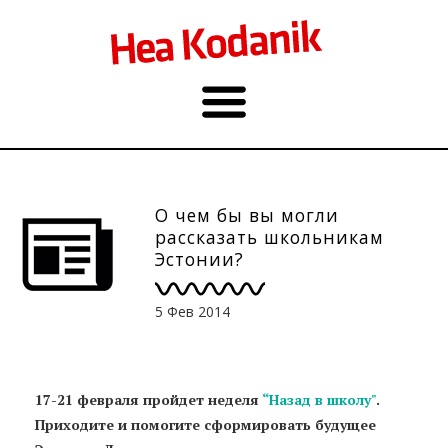
О чем бы вы могли
рассказать школьникам
Эстонии?
5 Фев 2014
17-21 февраля пройдет неделя
“Назад в школу"
.
Приходите и помогите сформировать будущее