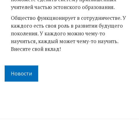
учителей частью эстонского образования.
Общество функционирует в сотрудничестве. У
каждого есть своя роль в развитии будущего
поколения. У каждого можно чему-то
научиться, каждый может чему-то научить.
Внесите свой вклад!
Новости