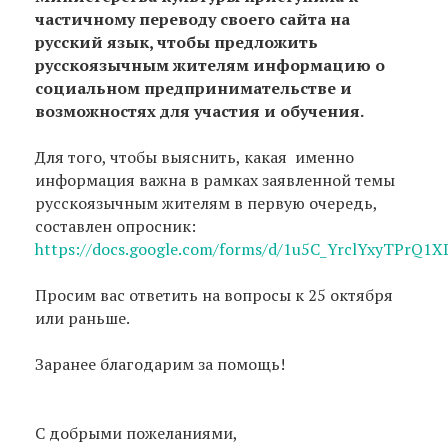
частичному переводу своего сайта на
русский язык, чтобы предложить
русскоязычным жителям информацию о
социальном предпринимательстве и
возможностях для участия и обучения.
Для того, чтобы выяснить, какая именно
информация важна в рамках заявленной темы
русскоязычным жителям в первую очередь,
составлен опросник:
https://docs.google.com/forms/d/1u5C_YrclYxyTPrQ
Просим вас ответить на вопросы к 25 октября
или раньше.
Заранее благодарим за помощь!
С добрыми пожеланиями,