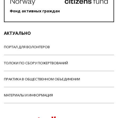
Фонд активных граждан
АКТУАЛЬНО
ПОРТАЛ ДЛЯ ВОЛОНТЕРОВ
ТОЛОКИ ПО СБОРУ ПОЖЕРТВОВАНИЙ
ПРАКТИКА В ОБЩЕСТВЕННОМ ОБЪЕДИНЕНИИ
МАТЕРИАЛЫ И ИНФОРМАЦИЯ