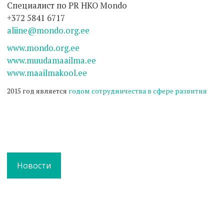
Специалист по PR НКО Mondo
+372 5841 6717
aliine@mondo.org.ee
www.mondo.org.ee
www.muudamaailma.ee
www.maailmakool.ee
2015 год является
годом сотрудничества в сфере развития
Новости