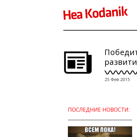
Победит
развити
25 Фев 2015
ПОСЛЕДНИЕ НОВОСТИ: