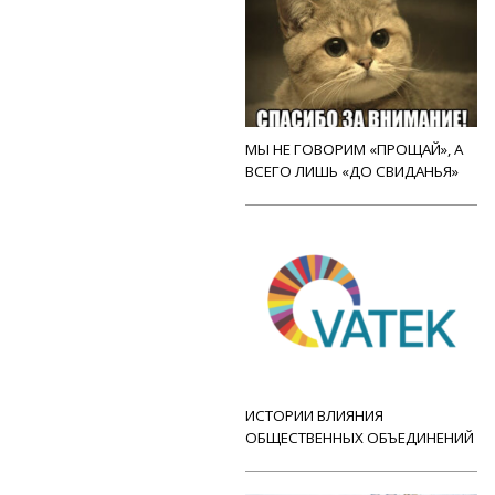
МЫ НЕ ГОВОРИМ «ПРОЩАЙ», А
ВСЕГО ЛИШЬ «ДО СВИДАНЬЯ»
ИСТОРИИ ВЛИЯНИЯ
ОБЩЕСТВЕННЫХ ОБЪЕДИНЕНИЙ