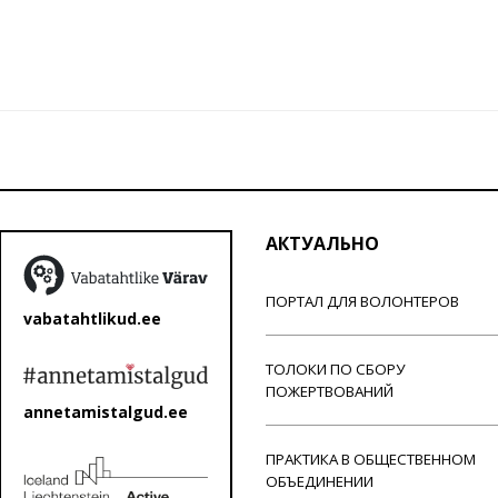
АКТУАЛЬНО
ПОРТАЛ ДЛЯ ВОЛОНТЕРОВ
vabatahtlikud.ee
ТОЛОКИ ПО СБОРУ
ПОЖЕРТВОВАНИЙ
annetamistalgud.ee
ПРАКТИКА В ОБЩЕСТВЕННОМ
ОБЪЕДИНЕНИИ