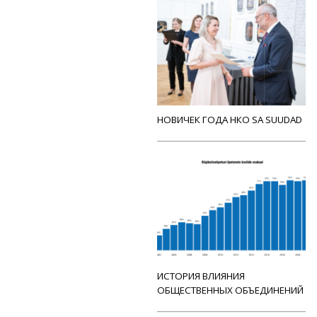
НОВИЧЕК ГОДА НКО SA SUUDAD
ИСТОРИЯ ВЛИЯНИЯ
ОБЩЕСТВЕННЫХ ОБЪЕДИНЕНИЙ