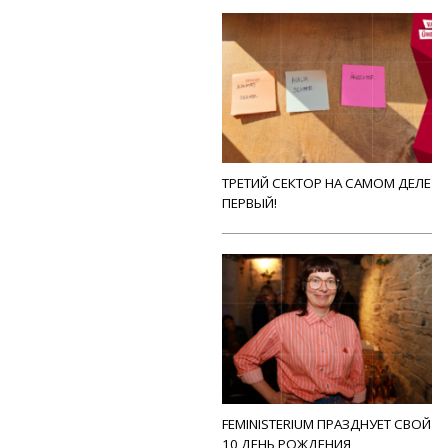
ТРЕТИЙ СЕКТОР НА САМОМ ДЕЛЕ
ПЕРВЫЙ!
FEMINISTERIUM ПРАЗДНУЕТ СВОЙ
10 ДЕНЬ РОЖДЕНИЯ