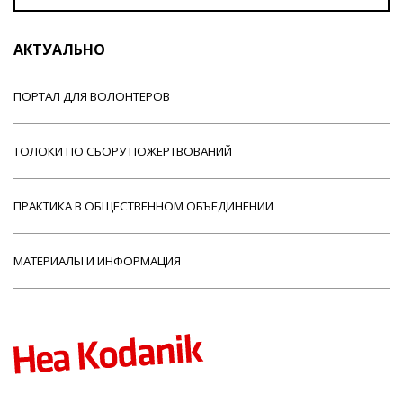
АКТУАЛЬНО
ПОРТАЛ ДЛЯ ВОЛОНТЕРОВ
ТОЛОКИ ПО СБОРУ ПОЖЕРТВОВАНИЙ
ПРАКТИКА В ОБЩЕСТВЕННОМ ОБЪЕДИНЕНИИ
МАТЕРИАЛЫ И ИНФОРМАЦИЯ