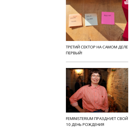
ТРЕТИЙ СЕКТОР НА САМОМ ДЕЛЕ
ПЕРВЫЙ!
FEMINISTERIUM ПРАЗДНУЕТ СВОЙ
10 ДЕНЬ РОЖДЕНИЯ