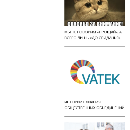
МЫ НЕ ГОВОРИМ «ПРОЩАЙ», А
ВСЕГО ЛИШЬ «ДО СВИДАНЬЯ»
ИСТОРИИ ВЛИЯНИЯ
ОБЩЕСТВЕННЫХ ОБЪЕДИНЕНИЙ