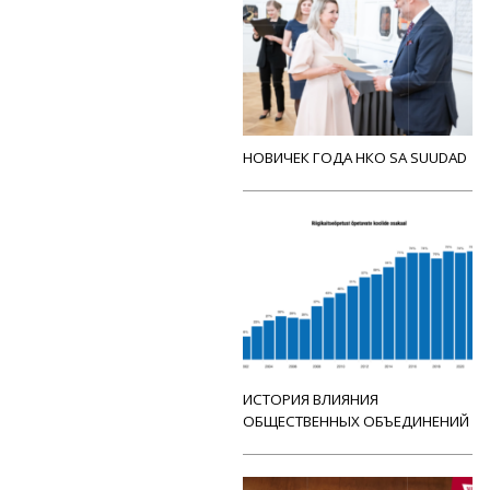
НОВИЧЕК ГОДА НКО SA SUUDAD
ИСТОРИЯ ВЛИЯНИЯ
ОБЩЕСТВЕННЫХ ОБЪЕДИНЕНИЙ