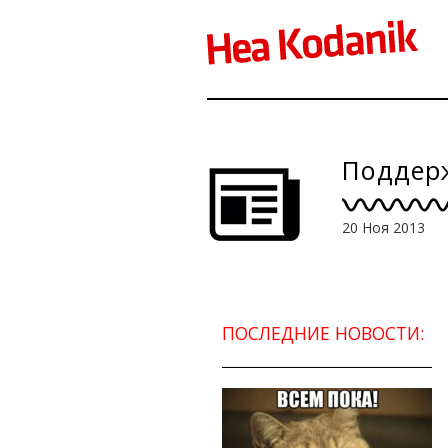
Поддерж
20 Ноя 2013
ПОСЛЕДНИЕ НОВОСТИ: