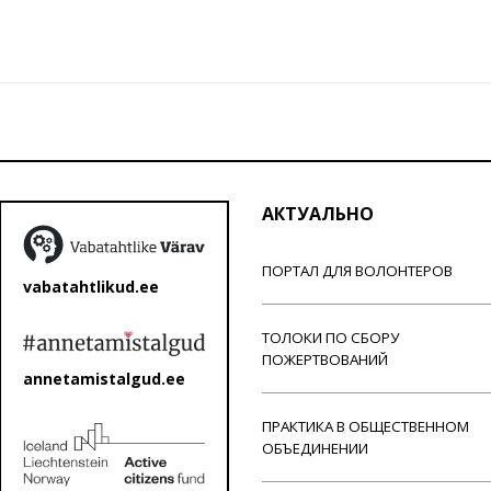
АКТУАЛЬНО
ПОРТАЛ ДЛЯ ВОЛОНТЕРОВ
vabatahtlikud.ee
ТОЛОКИ ПО СБОРУ
ПОЖЕРТВОВАНИЙ
annetamistalgud.ee
ПРАКТИКА В ОБЩЕСТВЕННОМ
ОБЪЕДИНЕНИИ