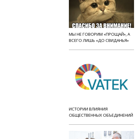
МЫ НЕ ГОВОРИМ «ПРОЩАЙ», А
ВСЕГО ЛИШЬ «ДО СВИДАНЬЯ»
ИСТОРИИ ВЛИЯНИЯ
ОБЩЕСТВЕННЫХ ОБЪЕДИНЕНИЙ