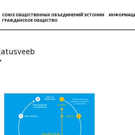
СОЮЗ ОБЩЕСТВЕННЫХ ОБЪЕДИНЕНИЙ ЭСТОНИИ
ИНФОРМАЦ
ГРАЖДАНСКОE ОБЩЕСТВO
gatusveeb