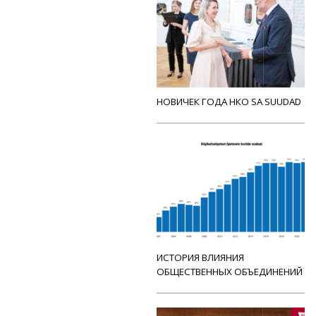
НОВИЧЕК ГОДА НКО SA SUUDAD
ИСТОРИЯ ВЛИЯНИЯ
ОБЩЕСТВЕННЫХ ОБЪЕДИНЕНИЙ