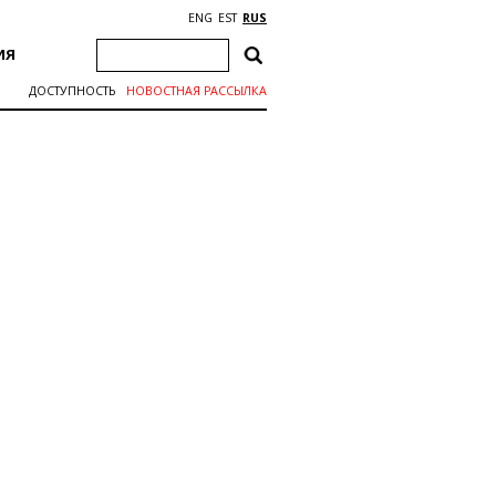
ENG
EST
RUS
ИЯ
ДОСТУПНОСТЬ
НОВОСТНАЯ РАССЫЛКА