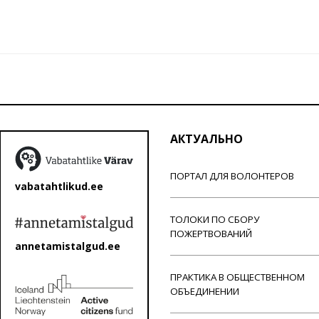
АКТУАЛЬНО
ПОРТАЛ ДЛЯ ВОЛОНТЕРОВ
vabatahtlikud.ee
ТОЛОКИ ПО СБОРУ
ПОЖЕРТВОВАНИЙ
annetamistalgud.ee
ПРАКТИКА В ОБЩЕСТВЕННОМ
ОБЪЕДИНЕНИИ