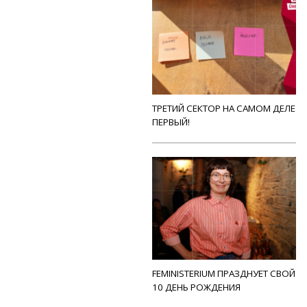
ТРЕТИЙ СЕКТОР НА САМОМ ДЕЛЕ
ПЕРВЫЙ!
FEMINISTERIUM ПРАЗДНУЕТ СВОЙ
10 ДЕНЬ РОЖДЕНИЯ