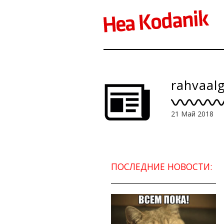
rahvaal
21 Май 2018
ПОСЛЕДНИЕ НОВОСТИ: