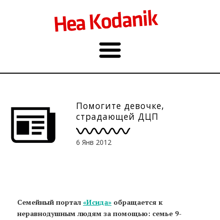
Помогите девочке,
страдающей ДЦП
6 Янв 2012
Семейный портал
«Исида»
обращается к
неравнодушным людям за помощью: семье 9-