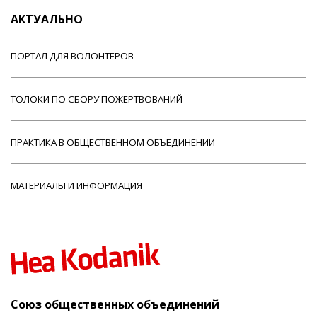
АКТУАЛЬНО
ПОРТАЛ ДЛЯ ВОЛОНТЕРОВ
ТОЛОКИ ПО СБОРУ ПОЖЕРТВОВАНИЙ
ПРАКТИКА В ОБЩЕСТВЕННОМ ОБЪЕДИНЕНИИ
МАТЕРИАЛЫ И ИНФОРМАЦИЯ
Союз общественных объединений