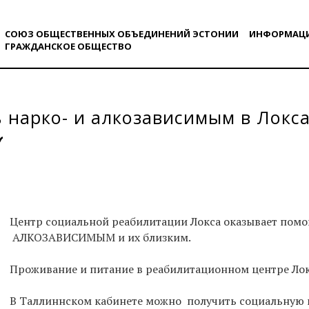
СОЮЗ ОБЩЕСТВЕННЫХ ОБЪЕДИНЕНИЙ ЭСТОНИИ
ИНФОРМАЦ
ГРАЖДАНСКОE ОБЩЕСТВO
нарко- и алкозависимым в Локс
Центр социальной реабилитации Локса оказывает п
АЛКОЗАВИСИМЫМ и их близким.
Проживание и питание в реабилитационном центре Лок
В Таллиннском кабинете можно получить социальную 