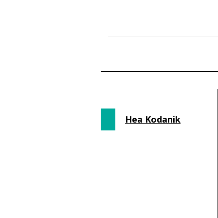
Hea Kodanik