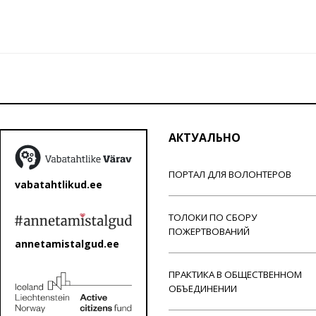
АКТУАЛЬНО
ПОРТАЛ ДЛЯ ВОЛОНТЕРОВ
vabatahtlikud.ee
ТОЛОКИ ПО СБОРУ
ПОЖЕРТВОВАНИЙ
annetamistalgud.ee
ПРАКТИКА В ОБЩЕСТВЕННОМ
ОБЪЕДИНЕНИИ