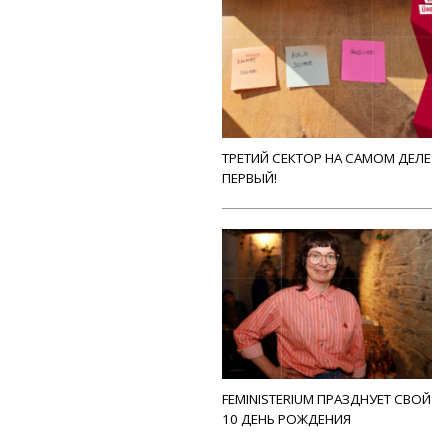
ТРЕТИЙ СЕКТОР НА САМОМ ДЕЛЕ
ПЕРВЫЙ!
FEMINISTERIUM ПРАЗДНУЕТ СВОЙ
10 ДЕНЬ РОЖДЕНИЯ