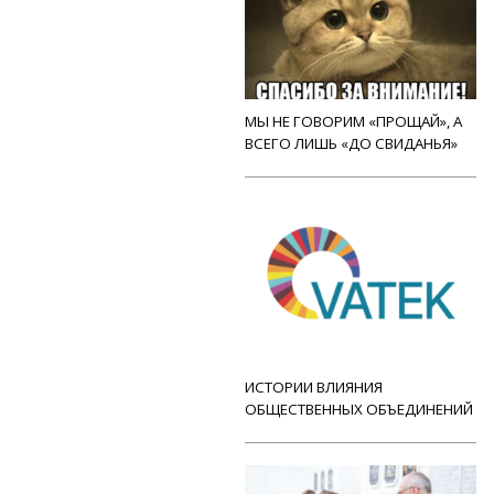
МЫ НЕ ГОВОРИМ «ПРОЩАЙ», А
ВСЕГО ЛИШЬ «ДО СВИДАНЬЯ»
ИСТОРИИ ВЛИЯНИЯ
ОБЩЕСТВЕННЫХ ОБЪЕДИНЕНИЙ