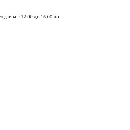
дням c 12.00 до 16.00 по