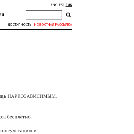
ENG
EST
RUS
ИЯ
ДОСТУПНОСТЬ
НОВОСТНАЯ РАССЫЛКА
а
омощь НАРКОЗАВИСИМЫМ,
са бесплатно.
консультацию и