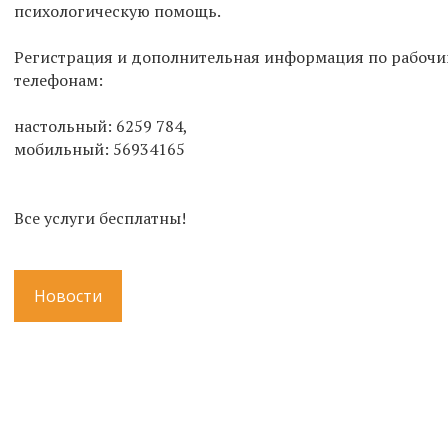
психологическую помощь.
Регистрация и дополнительная информация по рабочим 
телефонам:
настольный: 6259 784,
мобильный: 56934165
Все услуги бесплатны!
Новости