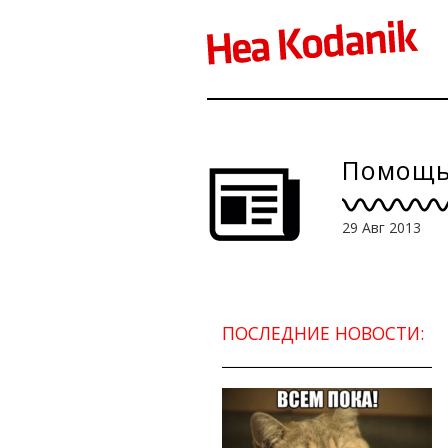
Помощь 
29 Авг 2013
ПОСЛЕДНИЕ НОВОСТИ: