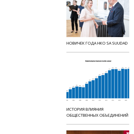
НОВИЧЕК ГОДА НКО SA SUUDAD
ИСТОРИЯ ВЛИЯНИЯ
ОБЩЕСТВЕННЫХ ОБЪЕДИНЕНИЙ