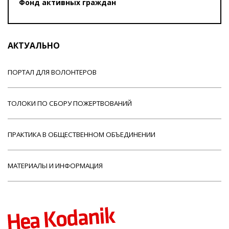
Фонд активных граждан
АКТУАЛЬНО
ПОРТАЛ ДЛЯ ВОЛОНТЕРОВ
ТОЛОКИ ПО СБОРУ ПОЖЕРТВОВАНИЙ
ПРАКТИКА В ОБЩЕСТВЕННОМ ОБЪЕДИНЕНИИ
МАТЕРИАЛЫ И ИНФОРМАЦИЯ