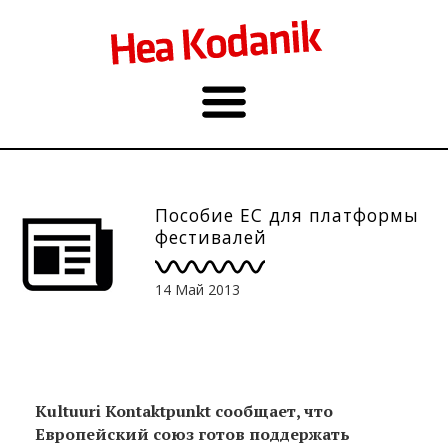
Пособие ЕС для платформы
фестивалей
14 Май 2013
Kultuuri Kontaktpunkt сообщает, что
Европейский союз готов поддержать