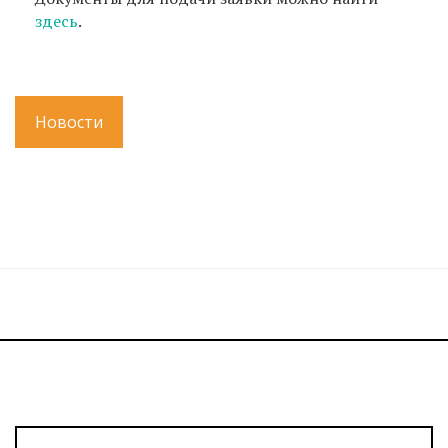
здесь
.
Новости