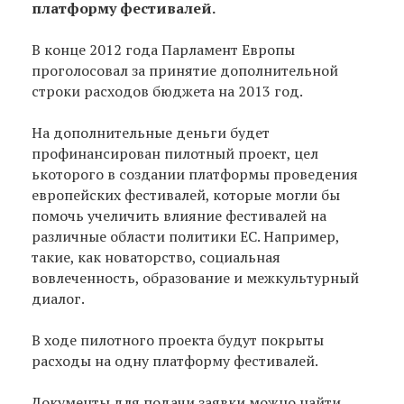
платформу фестивалей.
В конце 2012 года Парламент Европы
проголосовал за принятие дополнительной
строки расходов бюджета на 2013 год.
На дополнительные деньги будет
профинансирован пилотный проект, цел
ькоторого в создании платформы проведения
европейских фестивалей, которые могли бы
помочь учеличить влияние фестивалей на
различные области политики ЕС. Например,
такие, как новаторство, социальная
вовлеченность, образование и межкультурный
диалог.
В ходе пилотного проекта будут покрыты
расходы на одну платформу фестивалей.
Документы для подачи заявки можно найти