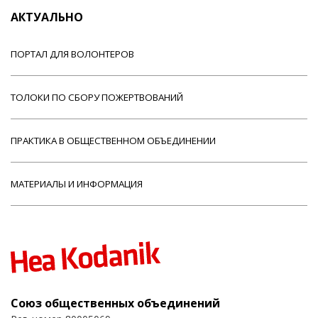
АКТУАЛЬНО
ПОРТАЛ ДЛЯ ВОЛОНТЕРОВ
ТОЛОКИ ПО СБОРУ ПОЖЕРТВОВАНИЙ
ПРАКТИКА В ОБЩЕСТВЕННОМ ОБЪЕДИНЕНИИ
МАТЕРИАЛЫ И ИНФОРМАЦИЯ
Союз общественных объединений