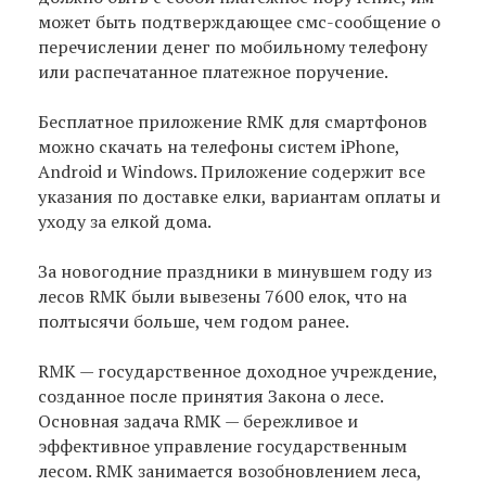
может быть подтверждающее смс-сообщение о
перечислении денег по мобильному телефону
или распечатанное платежное поручение.
Бесплатное приложение RMK для смартфонов
можно скачать на телефоны систем iPhone,
Android и Windows. Приложение содержит все
указания по доставке елки, вариантам оплаты и
уходу за елкой дома.
За новогодние праздники в минувшем году из
лесов RMK были вывезены 7600 елок, что на
полтысячи больше, чем годом ранее.
RMK — государственное доходное учреждение,
созданное после принятия Закона о лесе.
Основная задача RMK — бережливое и
эффективное управление государственным
лесом. RMK занимается возобновлением леса,