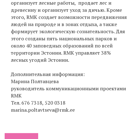
организует лесные работы, продает лес и
древесину и организует уход за дичью. Кроме
этого, RMK создает возможности передвижения
людей на природе и в зонах отдыха, а также
формирует экологическую сознательность. Для
этого созданы пять национальных парков и
около 40 заповедных образований по всей
территории Эстонии. RMK управляет 38%
лесных угодий Эстонии.
Дополнительная информация:
Марина Полтавцева
руководитель коммуникационными проектами
RMK
Тел. 676 7318, 520 0318
marina.poltavtseva@rmk.ee