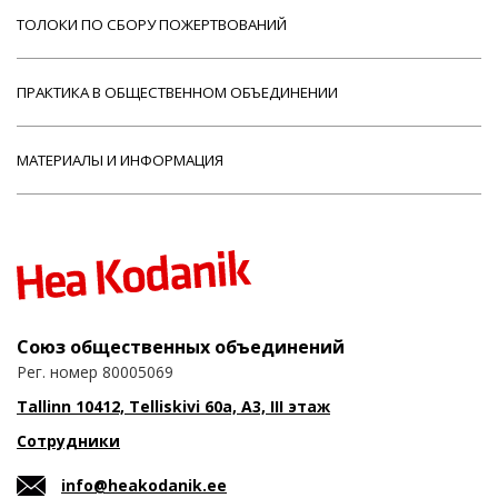
ТОЛОКИ ПО СБОРУ ПОЖЕРТВОВАНИЙ
ПРАКТИКА В ОБЩЕСТВЕННОМ ОБЪЕДИНЕНИИ
МАТЕРИАЛЫ И ИНФОРМАЦИЯ
Союз общественных объединений
Рег. номер 80005069
Tallinn 10412, Telliskivi 60a, A3, III этаж
Сотрудники
info@heakodanik.ee