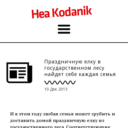
Праздничную елку в
государственном лесу
найдет себе каждая семья
10 Дек 2013
И в этом году любая семья может срубить и
доставить домой праздничную елку из
государственного леса. Соответствующие