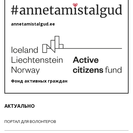
annetamistalgud.ee
Фонд активных граждан
АКТУАЛЬНО
ПОРТАЛ ДЛЯ ВОЛОНТЕРОВ