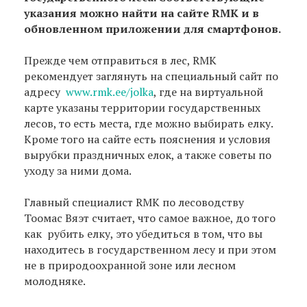
указания можно найти на сайте RMK и в
обновленном приложении для смартфонов.
Прежде чем отправиться в лес, RMK
рекомендует заглянуть на специальный сайт по
адресу
www.rmk.ee/jolka
, где на виртуальной
карте указаны территории государственных
лесов, то есть места, где можно выбирать елку.
Кроме того на сайте есть пояснения и условия
вырубки праздничных елок, а также советы по
уходу за ними дома.
Главный специалист RMK по лесоводству
Тоомас Вяэт считает, что самое важное, до того
как рубить елку, это убедиться в том, что вы
находитесь в государственном лесу и при этом
не в природоохранной зоне или лесном
молодняке.