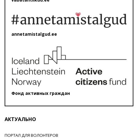
annetamistalgud.ee
Фонд активных граждан
АКТУАЛЬНО
ПОРТАЛ ДЛЯ ВОЛОНТЕРОВ