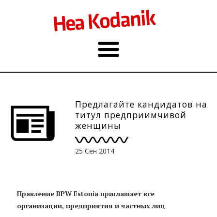
Предлагайте кандидатов на
титул предприимчивой
женщины
25 Сен 2014
Правление BPW Estonia приглашает все
организации, предприятия и частных лиц