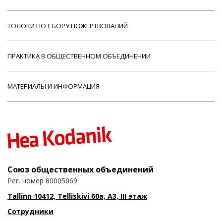
ТОЛОКИ ПО СБОРУ ПОЖЕРТВОВАНИЙ
ПРАКТИКА В ОБЩЕСТВЕННОМ ОБЪЕДИНЕНИИ
МАТЕРИАЛЫ И ИНФОРМАЦИЯ
Союз общественных объединений
Рег. номер 80005069
Tallinn 10412, Telliskivi 60a, A3, III этаж
Сотрудники