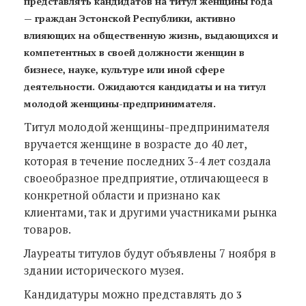
представлять кандидатов на титул женщины года
— граждан Эстонской Республики, активно
влияющих на общественную жизнь, выдающихся и
компетентных в своей должности женщин в
бизнесе, науке, культуре или иной сфере
деятельности. Ожидаются кандидаты и на титул
молодой женщины-предпринимателя.
Титул молодой женщины-предпринимателя
вручается женщине в возрасте до 40 лет,
которая в течение последних 3-4 лет создала
своеобразное предприятие, отличающееся в
конкретной области и признано как
клиентами, так и другими участниками рынка
товаров.
Лауреаты титулов будут объявлены 7 ноября в
здании исторического музея.
Кандидатуры можно представлять до
3