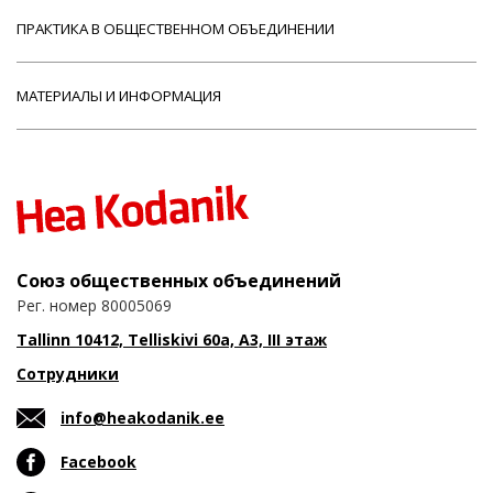
ПРАКТИКА В ОБЩЕСТВЕННОМ ОБЪЕДИНЕНИИ
МАТЕРИАЛЫ И ИНФОРМАЦИЯ
Союз общественных объединений
Рег. номер 80005069
Tallinn 10412, Telliskivi 60a, A3, III этаж
Сотрудники
info@heakodanik.ee
Facebook