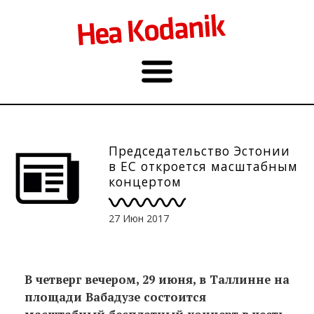
Председательство Эстонии
в ЕС откроется масштабным
концертом
27 Июн 2017
В четверг вечером, 29 июня, в Таллинне на
площади Вабадузе состоится