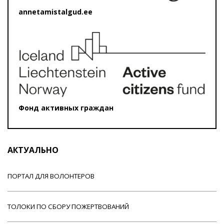
annetamistalgud.ee
Фонд активных граждан
АКТУАЛЬНО
ПОРТАЛ ДЛЯ ВОЛОНТЕРОВ
ТОЛОКИ ПО СБОРУ ПОЖЕРТВОВАНИЙ