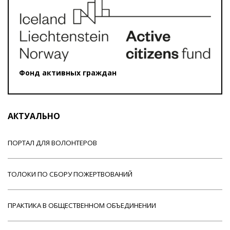
Фонд активных граждан
АКТУАЛЬНО
ПОРТАЛ ДЛЯ ВОЛОНТЕРОВ
ТОЛОКИ ПО СБОРУ ПОЖЕРТВОВАНИЙ
ПРАКТИКА В ОБЩЕСТВЕННОМ ОБЪЕДИНЕНИИ