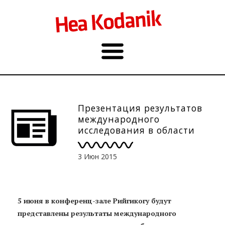
Презентация результатов
международного
исследования в области
миграции и интеграции,
5.06
3 Июн 2015
5 июня в конференц-зале Рийгикогу будут
представлены результаты международного