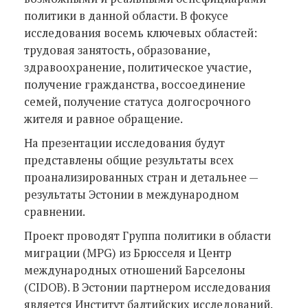
политики в данной области. В фокусе
исследования восемь ключевых областей:
трудовая занятость, образование,
здравоохранение, политическое участие,
получение гражданства, воссоединение
семей, получение статуса долгосрочного
жителя и равное обращение.
На презентации исследования будут
представлены общие результаты всех
проанализированных стран и детальнее —
результаты Эстонии в международном
сравнении.
Проект проводят Группа политики в области
миграции (MPG) из Брюсселя и Центр
международных отношений Барселоны
(CIDOB). В Эстонии партнером исследования
является Институт балтийских исследований.