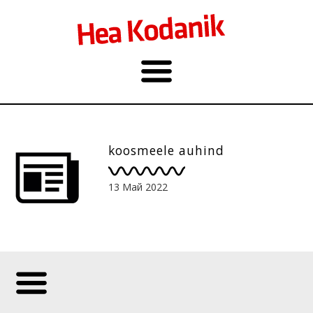
koosmeele auhind
13 Май 2022