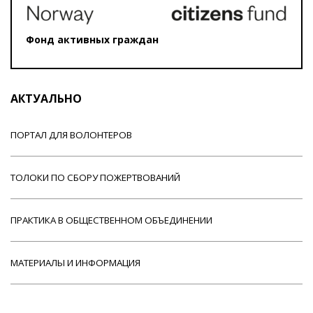
Фонд активных граждан
АКТУАЛЬНО
ПОРТАЛ ДЛЯ ВОЛОНТЕРОВ
ТОЛОКИ ПО СБОРУ ПОЖЕРТВОВАНИЙ
ПРАКТИКА В ОБЩЕСТВЕННОМ ОБЪЕДИНЕНИИ
МАТЕРИАЛЫ И ИНФОРМАЦИЯ