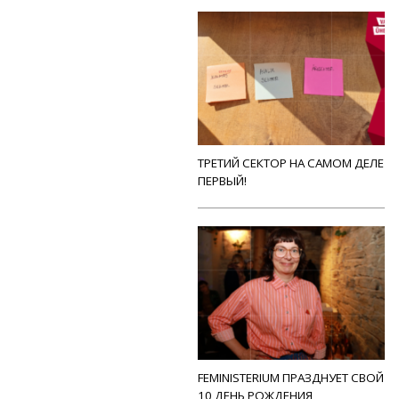
ТРЕТИЙ СЕКТОР НА САМОМ ДЕЛЕ
ПЕРВЫЙ!
FEMINISTERIUM ПРАЗДНУЕТ СВОЙ
10 ДЕНЬ РОЖДЕНИЯ