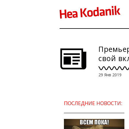
Премьер
свой вк
29 Янв 2019
ПОСЛЕДНИЕ НОВОСТИ: