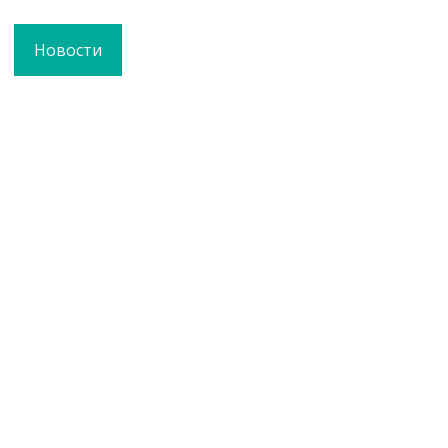
Новости