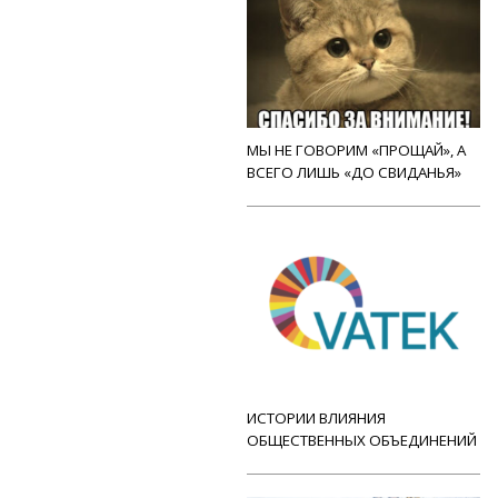
МЫ НЕ ГОВОРИМ «ПРОЩАЙ», А
ВСЕГО ЛИШЬ «ДО СВИДАНЬЯ»
ИСТОРИИ ВЛИЯНИЯ
ОБЩЕСТВЕННЫХ ОБЪЕДИНЕНИЙ