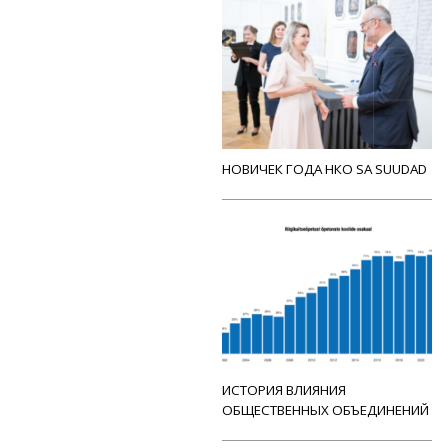
НОВИЧЕК ГОДА НКО SA SUUDAD
ИСТОРИЯ ВЛИЯНИЯ
ОБЩЕСТВЕННЫХ ОБЪЕДИНЕНИЙ