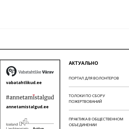
АКТУАЛЬНО
ПОРТАЛ ДЛЯ ВОЛОНТЕРОВ
vabatahtlikud.ee
ТОЛОКИ ПО СБОРУ
ПОЖЕРТВОВАНИЙ
annetamistalgud.ee
ПРАКТИКА В ОБЩЕСТВЕННОМ
ОБЪЕДИНЕНИИ