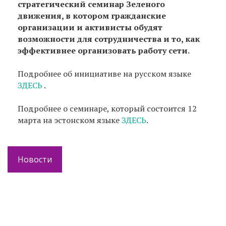
стратегический семинар Зеленого
движения, в котором гражданские
организации и активисты обудят
возможности для сотрудничества и то, как
эффективнее организовать работу сети.
Подробнее об инициативе на русском языке
ЗДЕСЬ
.
Подробнее о семинаре, который состоится 12
марта на эстонском языке
ЗДЕСЬ
.
Новости