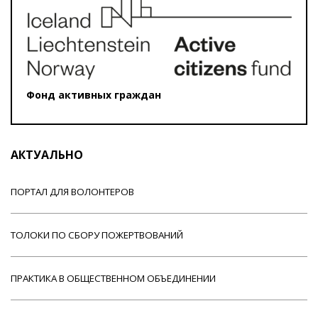
Фонд активных граждан
АКТУАЛЬНО
ПОРТАЛ ДЛЯ ВОЛОНТЕРОВ
ТОЛОКИ ПО СБОРУ ПОЖЕРТВОВАНИЙ
ПРАКТИКА В ОБЩЕСТВЕННОМ ОБЪЕДИНЕНИИ