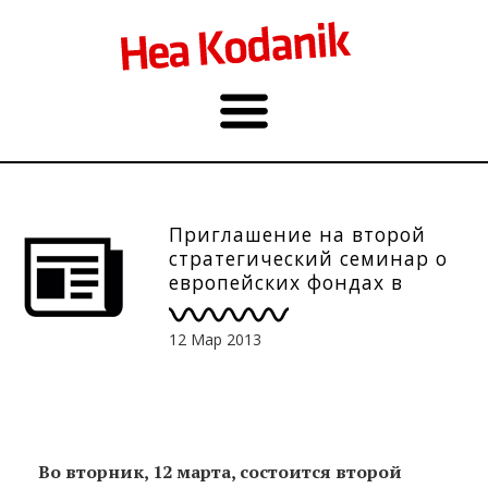
Приглашение на второй
стратегический семинар о
европейских фондах в
Таллинне 12.03.
12 Мар 2013
Во вторник, 12 марта, состоится второй