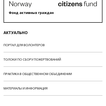
Фонд активных граждан
АКТУАЛЬНО
ПОРТАЛ ДЛЯ ВОЛОНТЕРОВ
ТОЛОКИ ПО СБОРУ ПОЖЕРТВОВАНИЙ
ПРАКТИКА В ОБЩЕСТВЕННОМ ОБЪЕДИНЕНИИ
МАТЕРИАЛЫ И ИНФОРМАЦИЯ