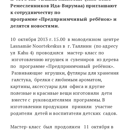
Ремесленников Ида-Вирумаа) приглашают
к сотрудничеству по
программе
«Предприимчивый ребёнок»
и
делятся новостями.
10 октября 2013 г. 15.00 в молодежном центре
Lasnamäe Noortekeskus
в г. Таллинн (по адресу
ул Kahu 4) проводился мастер-класс по
изготовлению игрушек и сувениров из дерева
по программе «Предприимчивый ребёнок».
Развивающие игрушки, футляры для хранения
галстука, брелки с любимым ароматом,
картины, аксессуары для офиса и другие
полезные и красивые вещи изготовили дети
вместе с руководителями программы. В
изготовлении продукции приняли участие
родители детей и воспитатели детских садов.
Мастер-класс был продолжен 11 октября в