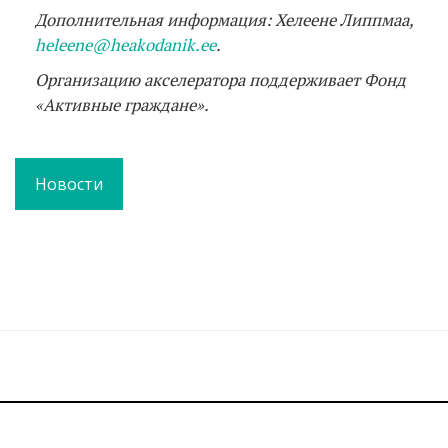
Дополнительная информация: Хелеене Липпмаа,
heleene@heakodanik.ee
.
Организацию акселератора поддерживает Фонд
«Активные граждане».
Новости