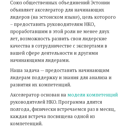
Союз общественных объединений Эстонии
объявляет акселератор для начинающих
лидеров (на эстонском языке), цель которого
– предоставить руководителям НКО,
проработавшим в этой роли не менее двух
лет, возможность развить свои лидерские
качества в сотрудничестве с экспертами в
вашей сфере деятельности и другими
начинающими лидерами.
Наша задача — предоставить начинающим
лидерам поддержку и знания для анализа и
развития их компетенций.
Акселератор основан на
модели компетенций
руководителей НКО. Программа длится
полгода, физически встречаемся раз в месяц,
каждая встреча посвящена одной из
компетенций.