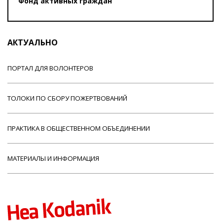
Фонд активных граждан
АКТУАЛЬНО
ПОРТАЛ ДЛЯ ВОЛОНТЕРОВ
ТОЛОКИ ПО СБОРУ ПОЖЕРТВОВАНИЙ
ПРАКТИКА В ОБЩЕСТВЕННОМ ОБЪЕДИНЕНИИ
МАТЕРИАЛЫ И ИНФОРМАЦИЯ