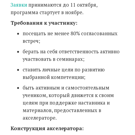
Заявки
принимаются до 11 октября,
программа стартует в ноябре.
Требования к участнику:
посещать не менее 80% согласованных
встреч;
берать на себя ответственность активно
участвовать в семинарах;
ставить личные цели по развитию
выбранной компетенции;
быть активным и самостоятельным
учеником, который движется к своим
целям при поддержке наставника и
материалов, предоставленных в
акселераторе.
Конструкция акселератора: