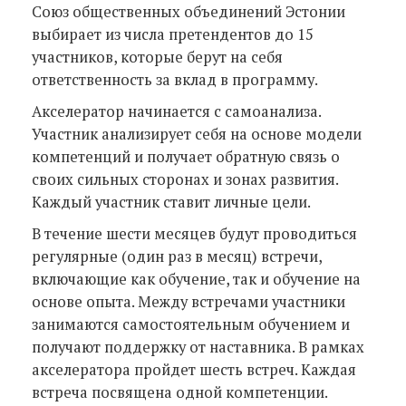
Союз общественных объединений Эстонии
выбирает из числа претендентов до 15
участников, которые берут на себя
ответственность за вклад в программу.
Акселератор начинается с самоанализа.
Участник анализирует себя на основе модели
компетенций и получает обратную связь о
своих сильных сторонах и зонах развития.
Каждый участник ставит личные цели.
В течение шести месяцев будут проводиться
регулярные (один раз в месяц) встречи,
включающие как обучение, так и обучение на
основе опыта. Между встречами участники
занимаются самостоятельным обучением и
получают поддержку от наставника. В рамках
акселератора пройдет шесть встреч. Каждая
встреча посвящена одной компетенции.