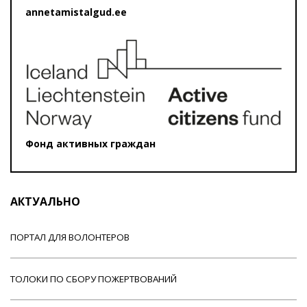
annetamistalgud.ee
Фонд активных граждан
АКТУАЛЬНО
ПОРТАЛ ДЛЯ ВОЛОНТЕРОВ
ТОЛОКИ ПО СБОРУ ПОЖЕРТВОВАНИЙ