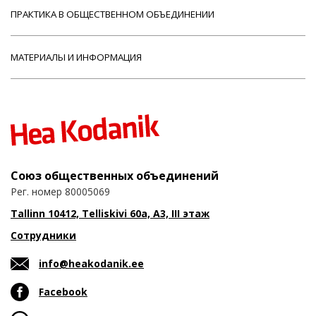
ПРАКТИКА В ОБЩЕСТВЕННОМ ОБЪЕДИНЕНИИ
МАТЕРИАЛЫ И ИНФОРМАЦИЯ
Союз общественных объединений
Рег. номер 80005069
Tallinn 10412, Telliskivi 60a, A3, III этаж
Сотрудники
info@heakodanik.ee
Facebook