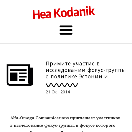
Примите участие в
исследовании фокус-группы
о политике Эстонии и
предстоящих выборах
21 Окт 2014
Alfa-Omega Communications приглашает участников
в исследование фокус-группы, в фокусе которого