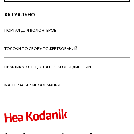
АКТУАЛЬНО
ПОРТАЛ ДЛЯ ВОЛОНТЕРОВ
ТОЛОКИ ПО СБОРУ ПОЖЕРТВОВАНИЙ
ПРАКТИКА В ОБЩЕСТВЕННОМ ОБЪЕДИНЕНИИ
МАТЕРИАЛЫ И ИНФОРМАЦИЯ