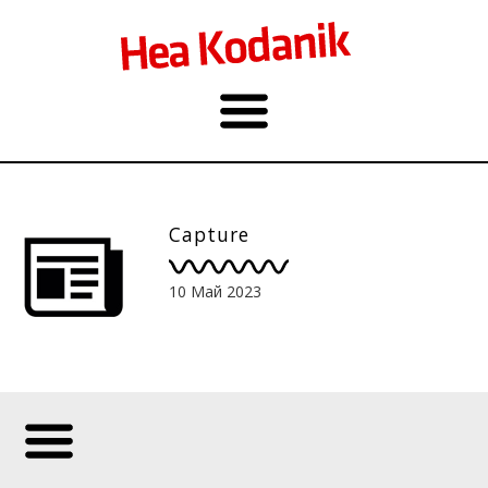
Capture
10 Май 2023