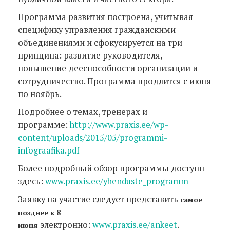
Программа развития построена, учитывая
специфику управления гражданскими
объединениями и сфокусируется на три
принципа: развитие руководителя,
повышение дееспособности организации и
сотрудничество. Программа продлится с июня
по ноябрь.
Подробнее о темах, тренерах и
программе:
http://www.praxis.ee/wp-
content/uploads/2015/05/programmi-
infograafika.pdf
Более подробный обзор программы доступн
здесь:
www.praxis.ee/yhenduste_programm
Заявку на участие следует представить
самое
позднее к 8
электронно:
www.praxis.ee/ankeet
.
июня