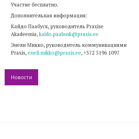
Участие бесплатно.
Дополнительная информация:
Кайдо Паабуск, руководитель Praxise
Akadeemia,
kaido.paabusk@praxis.ee
Энели Микко, руководитель коммуникациями
Praxis,
eneli.mikko@praxis.ee
, +372 5196 1097
Новости