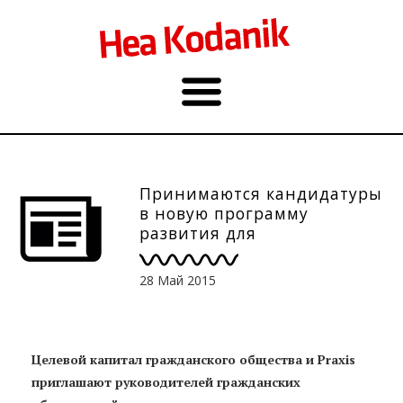
Принимаются кандидатуры
в новую программу
развития для
руководителей
объединений
28 Май 2015
Целевой капитал гражданского общества и Praxis
приглашают руководителей гражданских