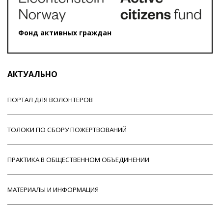
Фонд активных граждан
АКТУАЛЬНО
ПОРТАЛ ДЛЯ ВОЛОНТЕРОВ
ТОЛОКИ ПО СБОРУ ПОЖЕРТВОВАНИЙ
ПРАКТИКА В ОБЩЕСТВЕННОМ ОБЪЕДИНЕНИИ
МАТЕРИАЛЫ И ИНФОРМАЦИЯ