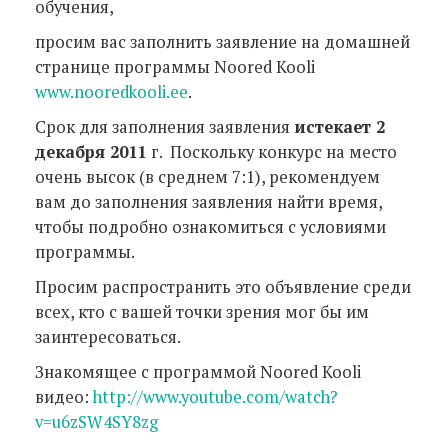
обучения,
просим вас заполнить заявление на домашней
странице программы Noored Kooli
www.nooredkooli.ee
.
Срок для заполнения заявления
истекает 2
декабря 2011
г. Поскольку конкурс на место
очень высок (в среднем 7:1), рекомендуем
вам до заполнения заявления найти время,
чтобы подробно ознакомиться с условиями
программы.
Просим распространить это объявление среди
всех, кто с вашей точки зрения мог бы им
заинтересоваться.
Знакомящее с программой Noored Kooli
видео:
http://www.youtube.com/watch?
v=u6zSW4SY8zg