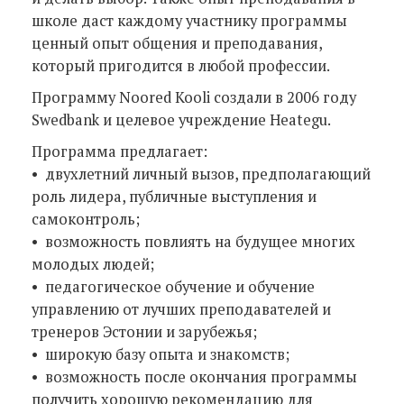
школе даст каждому участнику программы
ценный опыт общения и преподавания,
который пригодится в любой профессии.
Программу Noored Kooli создали в 2006 году
Swedbank и целевое учреждение Heategu.
Программа предлагает:
• двухлетний личный вызов, предполагающий
роль лидера, публичные выступления и
самоконтроль;
• возможность повлиять на будущее многих
молодых людей;
• педагогическое обучение и обучение
управлению от лучших преподавателей и
тренеров Эстонии и зарубежья;
• широкую базу опыта и знакомств;
• возможность после окончания программы
получить хорошую рекомендацию для