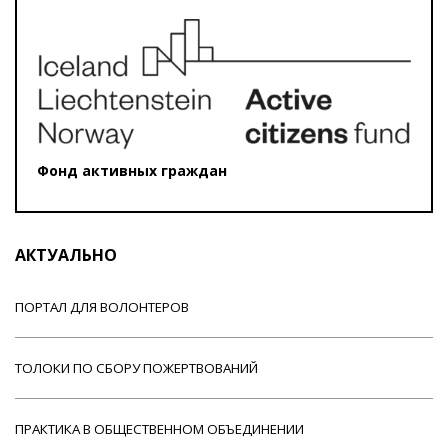
Фонд активных граждан
АКТУАЛЬНО
ПОРТАЛ ДЛЯ ВОЛОНТЕРОВ
ТОЛОКИ ПО СБОРУ ПОЖЕРТВОВАНИЙ
ПРАКТИКА В ОБЩЕСТВЕННОМ ОБЪЕДИНЕНИИ