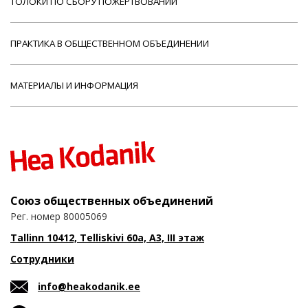
ТОЛОКИ ПО СБОРУ ПОЖЕРТВОВАНИЙ
ПРАКТИКА В ОБЩЕСТВЕННОМ ОБЪЕДИНЕНИИ
МАТЕРИАЛЫ И ИНФОРМАЦИЯ
Союз общественных объединений
Рег. номер 80005069
Tallinn 10412, Telliskivi 60a, A3, III этаж
Сотрудники
info@heakodanik.ee