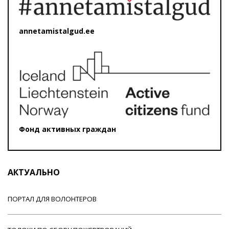
annetamistalgud.ee
Фонд активных граждан
АКТУАЛЬНО
ПОРТАЛ ДЛЯ ВОЛОНТЕРОВ