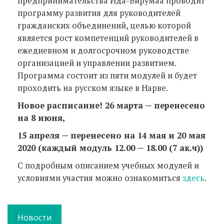
предпринимательства Ида-Вирумаа проводит
программу развития для руководителей
гражданских объединений, целью которой
является рост компетенций руководителей в
ежедневном и долгосрочном руководстве
организацией и управлении развитием.
Программа состоит из пяти модулей и будет
проходить на русском языке в Нарве.
Новое расписание! 26 марта — перенесено
на 8 июня,
15 апреля — перенесено на 14 мая и 20 мая
2020 (каждый модуль 12.00 — 18.00 (7 ак.ч))
С подробным описанием учебных модулей и
условиями участия можно ознакомиться
здесь
.
Новости