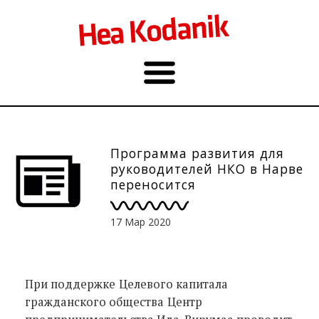
Программа развития для
руководителей НКО в Нарве
переносится
17 Мар 2020
При поддержке
Целевого капитала
гражданского общества
Центр