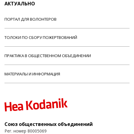
АКТУАЛЬНО
ПОРТАЛ ДЛЯ ВОЛОНТЕРОВ
ТОЛОКИ ПО СБОРУ ПОЖЕРТВОВАНИЙ
ПРАКТИКА В ОБЩЕСТВЕННОМ ОБЪЕДИНЕНИИ
МАТЕРИАЛЫ И ИНФОРМАЦИЯ
Союз общественных объединений
Рег. номер 80005069