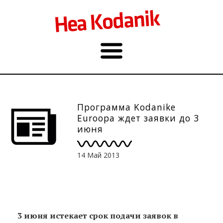
Программа Kodanike
Euroopa ждет заявки до 3
июня
14 Май 2013
3 июня истекает срок подачи заявок в