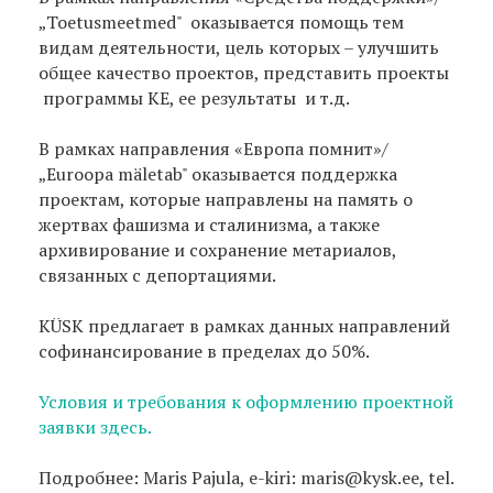
„Toetusmeetmed" оказывается помощь тем
видам деятельности, цель которых – улучшить
общее качество проектов, представить проекты
программы KE, ее результаты и т.д.
В рамках направления «Европа помнит»/
„Euroopa mäletab" оказывается поддержка
проектам, которые направлены на память о
жертвах фашизма и сталинизма, а также
архивирование и сохранение метариалов,
связанных с депортациями.
KÜSK предлагает в рамках данных направлений
софинансирование в пределах до 50%.
Условия и требования к оформлению проектной
заявки здесь.
Подробнее: Maris Pajula, e-kiri: maris@kysk.ee, tel.