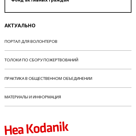
АКТУАЛЬНО
ПОРТАЛ ДЛЯ ВОЛОНТЕРОВ
ТОЛОКИ ПО СБОРУ ПОЖЕРТВОВАНИЙ
ПРАКТИКА В ОБЩЕСТВЕННОМ ОБЪЕДИНЕНИИ
МАТЕРИАЛЫ И ИНФОРМАЦИЯ