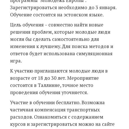
программы "Молодёжь Европы".
Зарегистрироваться необходимо до 3 января.
Обучение состоится на эстонском языке.
Цель обучения – совместно найти новые
решения проблем, которые молодые люди
могли бы сделать самостоятельно для
изменения к лучшему. Для поиска методов и
ответов будет использована симуляционная
игра.
К участию приглашаются молодые люди в
возрасте от 18 до 30 лет. Мероприятие
состоится в Таллинне, точное место
проведения обучения уточняется.
Участие в обучении бесплатно. Возможна
частичная компенсация транспортных
расходов. Ознакомиться с содержанием
курсов и зарегистрироваться можно на сайте