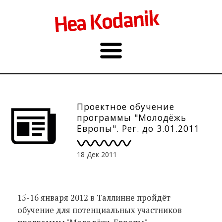
Проектное обучение
программы "Молодёжь
Европы". Рег. до 3.01.2011
18 Дек 2011
15-16 января 2012 в Таллинне пройдёт
обучение для потенциальных участников