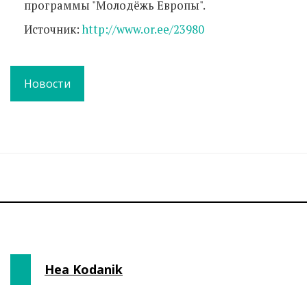
программы "Молодёжь Европы".
Источник:
http://www.or.ee/23980
Новости
Hea Kodanik