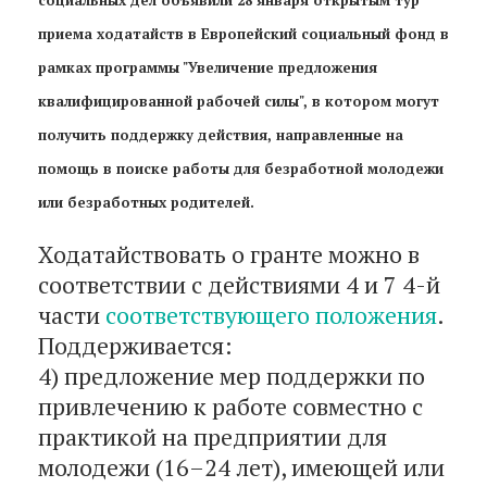
приема ходатайств в Европейский социальный фонд в
рамках программы "Увеличение предложения
квалифицированной рабочей силы", в котором могут
получить поддержку действия, направленные на
помощь в поиске работы для безработной молодежи
или безработных родителей.
Ходатайствовать о гранте можно в
соответствии с действиями 4 и 7 4-й
части
соответствующего положения
.
Поддерживается:
4) предложение мер поддержки по
привлечению к работе совместно с
практикой на предприятии для
молодежи (16–24 лет), имеющей или