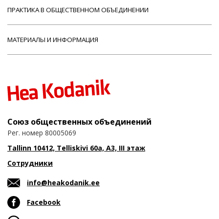
ПРАКТИКА В ОБЩЕСТВЕННОМ ОБЪЕДИНЕНИИ
МАТЕРИАЛЫ И ИНФОРМАЦИЯ
Союз общественных объединений
Рег. номер 80005069
Tallinn 10412, Telliskivi 60a, A3, III этаж
Сотрудники
info@heakodanik.ee
Facebook