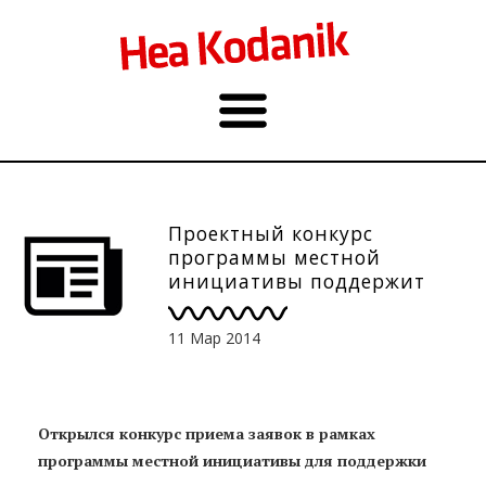
Проектный конкурс
программы местной
инициативы поддержит
общины
11 Мар 2014
Открылся конкурс приема заявок в рамках
программы местной инициативы для поддержки