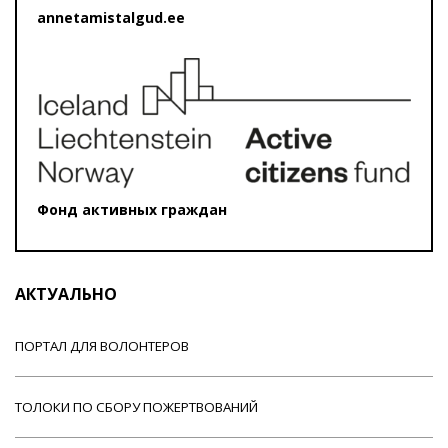
annetamistalgud.ee
Фонд активных граждан
АКТУАЛЬНО
ПОРТАЛ ДЛЯ ВОЛОНТЕРОВ
ТОЛОКИ ПО СБОРУ ПОЖЕРТВОВАНИЙ