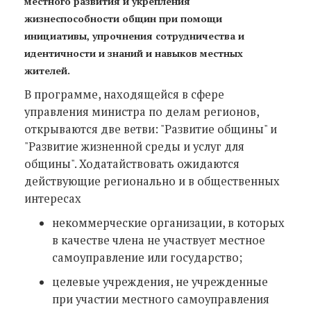
местного развития и укрепления
жизнеспособности общин при помощи
инициативы, упрочнения сотрудничества и
идентичности и знаний и навыков местных
жителей.
В программе, находящейся в сфере
управления министра по делам регионов,
открываются две ветви: "Развитие общины" и
"Развитие жизненной среды и услуг для
общины". Ходатайствовать ожидаются
действующие регионально и в общественных
интересах
некоммерческие организации, в которых
в качестве члена не участвует местное
самоуправление или государство;
целевые учреждения, не учрежденные
при участии местного самоуправления